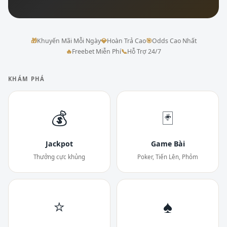
🎁
Khuyến Mãi Mỗi Ngày
💎
Hoàn Trả Cao
🎯
Odds Cao Nhất
🔥
Freebet Miễn Phí
📞
Hỗ Trợ 24/7
KHÁM PHÁ
💰
🃏
Jackpot
Game Bài
Thưởng cực khủng
Poker, Tiến Lên, Phỏm
⭐
♠