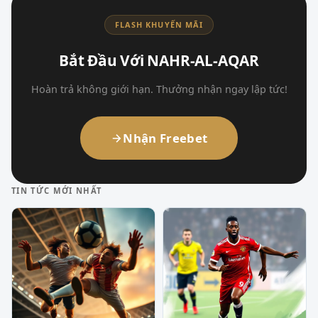
FLASH KHUYẾN MÃI
Bắt Đầu Với NAHR-AL-AQAR
Hoàn trả không giới hạn. Thưởng nhận ngay lập tức!
Nhận Freebet
TIN TỨC MỚI NHẤT