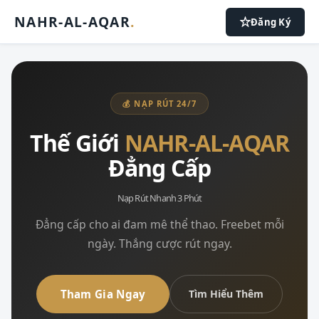
NAHR-AL-AQAR
.
Đăng Ký
💰 NẠP RÚT 24/7
Thế Giới
NAHR-AL-AQAR
Đẳng Cấp
Nạp Rút Nhanh 3 Phút
Đẳng cấp cho ai đam mê thể thao. Freebet mỗi
ngày. Thắng cược rút ngay.
Tham Gia Ngay
Tìm Hiểu Thêm