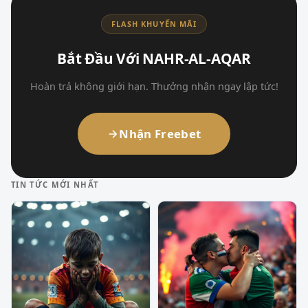
FLASH KHUYẾN MÃI
Bắt Đầu Với NAHR-AL-AQAR
Hoàn trả không giới hạn. Thưởng nhận ngay lập tức!
Nhận Freebet
TIN TỨC MỚI NHẤT