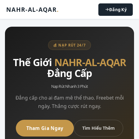
NAHR-AL-AQAR
.
Đăng Ký
💰 NẠP RÚT 24/7
Thế Giới
NAHR-AL-AQAR
Đẳng Cấp
Nạp Rút Nhanh 3 Phút
Đẳng cấp cho ai đam mê thể thao. Freebet mỗi
ngày. Thắng cược rút ngay.
Tham Gia Ngay
Tìm Hiểu Thêm