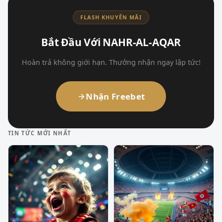
FLASH KHUYẾN MÃI
Bắt Đầu Với NAHR-AL-AQAR
Hoàn trả không giới hạn. Thưởng nhận ngay lập tức!
Nhận Freebet
TIN TỨC MỚI NHẤT