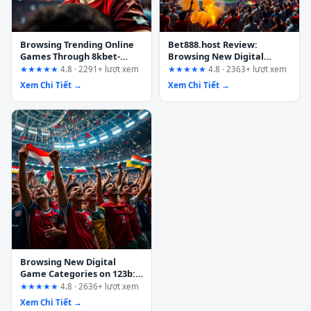
Browsing Trending Online
Bet888.host Review:
Games Through 8kbet-
Browsing New Digital
co.com: An Independent
Game Categories With
★★★★★
4.8 · 2291+ lượt xem
★★★★★
4.8 · 2363+ lượt xem
Review
Open Eyes
Xem Chi Tiết →
Xem Chi Tiết →
Browsing New Digital
Game Categories on 123b:
A Balanced Review of
★★★★★
4.8 · 2636+ lượt xem
123b.furniture
Xem Chi Tiết →