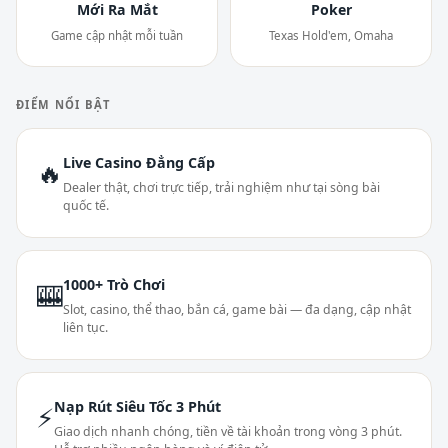
Mới Ra Mắt
Poker
Game cập nhật mỗi tuần
Texas Hold'em, Omaha
ĐIỂM NỔI BẬT
Live Casino Đẳng Cấp
🔥
Dealer thật, chơi trực tiếp, trải nghiệm như tại sòng bài
quốc tế.
1000+ Trò Chơi
🎰
Slot, casino, thể thao, bắn cá, game bài — đa dạng, cập nhật
liên tục.
Nạp Rút Siêu Tốc 3 Phút
⚡
Giao dịch nhanh chóng, tiền về tài khoản trong vòng 3 phút.