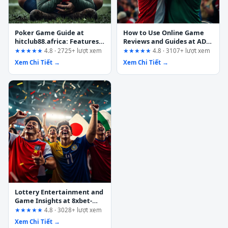
Poker Game Guide at
How to Use Online Game
hitclub88.africa: Features,
Reviews and Guides at AD88
Rules, and Tips
Like an Experienced Player
★★★★★
4.8 · 2725+ lượt xem
★★★★★
4.8 · 3107+ lượt xem
Xem Chi Tiết →
Xem Chi Tiết →
Lottery Entertainment and
Game Insights at 8xbet-
kyc.com: A Practical
★★★★★
4.8 · 3028+ lượt xem
Review of What Fits and
Xem Chi Tiết →
What Doesn’t