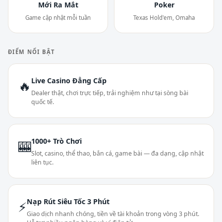
Mới Ra Mắt
Poker
Game cập nhật mỗi tuần
Texas Hold'em, Omaha
ĐIỂM NỔI BẬT
Live Casino Đẳng Cấp
🔥
Dealer thật, chơi trực tiếp, trải nghiệm như tại sòng bài
quốc tế.
1000+ Trò Chơi
🎰
Slot, casino, thể thao, bắn cá, game bài — đa dạng, cập nhật
liên tục.
Nạp Rút Siêu Tốc 3 Phút
⚡
Giao dịch nhanh chóng, tiền về tài khoản trong vòng 3 phút.