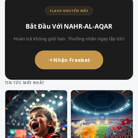
FLASH KHUYẾN MÃI
Bắt Đầu Với NAHR-AL-AQAR
Hoàn trả không giới hạn. Thưởng nhận ngay lập tức!
Nhận Freebet
TIN TỨC MỚI NHẤT