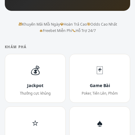
🎁
Khuyến Mãi Mỗi Ngày
💎
Hoàn Trả Cao
🎯
Odds Cao Nhất
🔥
Freebet Miễn Phí
📞
Hỗ Trợ 24/7
KHÁM PHÁ
💰
🃏
Jackpot
Game Bài
Thưởng cực khủng
Poker, Tiến Lên, Phỏm
⭐
♠