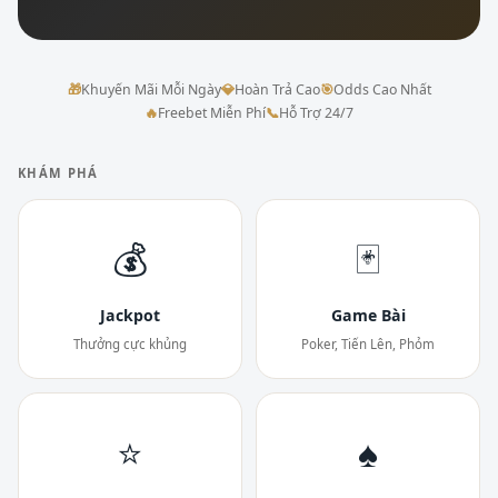
🎁
Khuyến Mãi Mỗi Ngày
💎
Hoàn Trả Cao
🎯
Odds Cao Nhất
🔥
Freebet Miễn Phí
📞
Hỗ Trợ 24/7
KHÁM PHÁ
💰
🃏
Jackpot
Game Bài
Thưởng cực khủng
Poker, Tiến Lên, Phỏm
⭐
♠