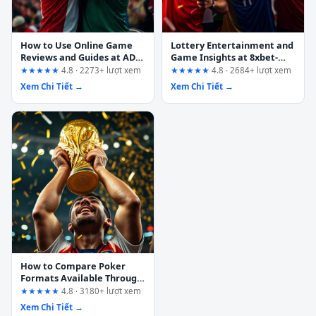
How to Use Online Game
Lottery Entertainment and
Reviews and Guides at AD88
Game Insights at 8xbet-
Like an Experienced Player
kyc.com: A Practical
★★★★★
4.8 · 2273+ lượt xem
★★★★★
4.8 · 2684+ lượt xem
Review of What Fits and
Xem Chi Tiết →
Xem Chi Tiết →
What Doesn’t
How to Compare Poker
Formats Available Through
ao88y.top: A Criteria-Based
★★★★★
4.8 · 3180+ lượt xem
Guide
Xem Chi Tiết →