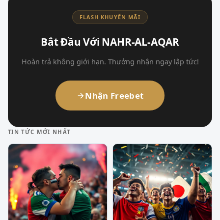
FLASH KHUYẾN MÃI
Bắt Đầu Với NAHR-AL-AQAR
Hoàn trả không giới hạn. Thưởng nhận ngay lập tức!
Nhận Freebet
TIN TỨC MỚI NHẤT