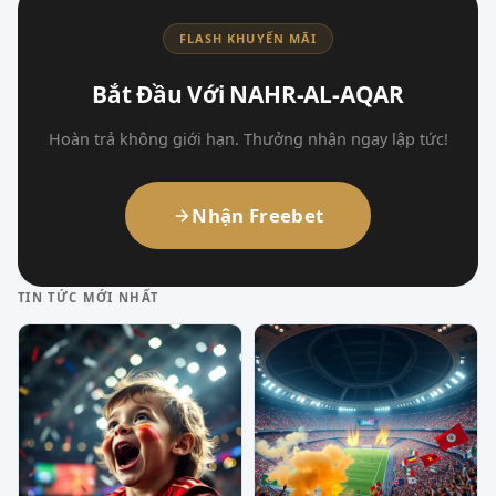
FLASH KHUYẾN MÃI
Bắt Đầu Với NAHR-AL-AQAR
Hoàn trả không giới hạn. Thưởng nhận ngay lập tức!
Nhận Freebet
TIN TỨC MỚI NHẤT