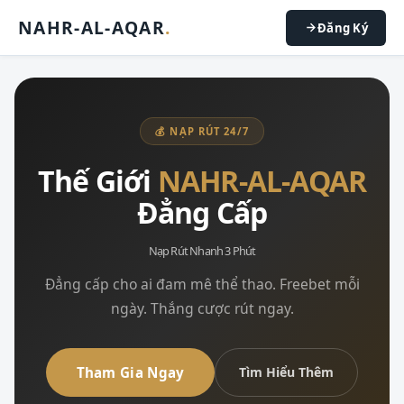
NAHR-AL-AQAR
.
Đăng Ký
💰 NẠP RÚT 24/7
Thế Giới
NAHR-AL-AQAR
Đẳng Cấp
Nạp Rút Nhanh 3 Phút
Đẳng cấp cho ai đam mê thể thao. Freebet mỗi
ngày. Thắng cược rút ngay.
Tham Gia Ngay
Tìm Hiểu Thêm