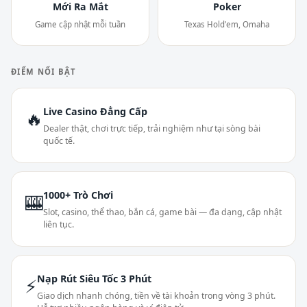
Mới Ra Mắt
Poker
Game cập nhật mỗi tuần
Texas Hold'em, Omaha
ĐIỂM NỔI BẬT
Live Casino Đẳng Cấp
🔥
Dealer thật, chơi trực tiếp, trải nghiệm như tại sòng bài
quốc tế.
1000+ Trò Chơi
🎰
Slot, casino, thể thao, bắn cá, game bài — đa dạng, cập nhật
liên tục.
Nạp Rút Siêu Tốc 3 Phút
⚡
Giao dịch nhanh chóng, tiền về tài khoản trong vòng 3 phút.