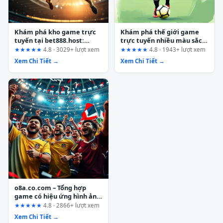
Khám phá kho game trực
Khám phá thế giới game
tuyến tại bet888.host:
trực tuyến nhiều màu sắc
Hướng dẫn đánh giá độc
tại 8kbet-co.com: Cẩm
★★★★★
4.8 · 3029+ lượt xem
★★★★★
4.8 · 1943+ lượt xem
lập cho người chơi mới
nang xác minh trước khi
Xem Chi Tiết →
Xem Chi Tiết →
bắt đầu
o8a.co.com – Tổng hợp
game có hiệu ứng hình ảnh
đẹp mắt: Kiểm chứng từ
★★★★★
4.8 · 2866+ lượt xem
người dùng lâu năm
Xem Chi Tiết →