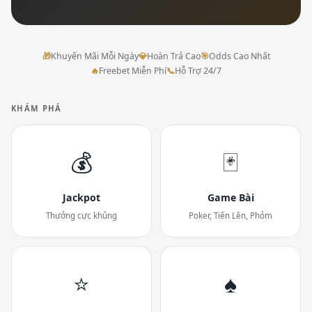
🎁
Khuyến Mãi Mỗi Ngày
💎
Hoàn Trả Cao
🎯
Odds Cao Nhất
🔥
Freebet Miễn Phí
📞
Hỗ Trợ 24/7
KHÁM PHÁ
💰
🃏
Jackpot
Game Bài
Thưởng cực khủng
Poker, Tiến Lên, Phỏm
⭐
♠