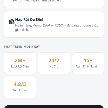
Hỗ trợ nhiều ngân hàng và ví điện tử.
Nạp Rút Đa Kênh
🏦
Ngân hàng, Momo, ZaloPay, USDT — đa dạng phương thức
giao dịch.
PHÁT TRIỂN MỖI NGÀY
2M+
24/7
15+
Lượt Rút Tiền
Hỗ Trợ
Năm Kinh Nghiệm
4.8/5
Tiêu Chuẩn