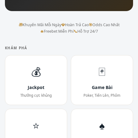
🎁
Khuyến Mãi Mỗi Ngày
💎
Hoàn Trả Cao
🎯
Odds Cao Nhất
🔥
Freebet Miễn Phí
📞
Hỗ Trợ 24/7
KHÁM PHÁ
💰
🃏
Jackpot
Game Bài
Thưởng cực khủng
Poker, Tiến Lên, Phỏm
⭐
♠