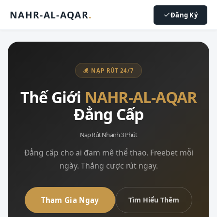
NAHR-AL-AQAR
.
Đăng Ký
💰 NẠP RÚT 24/7
Thế Giới
NAHR-AL-AQAR
Đẳng Cấp
Nạp Rút Nhanh 3 Phút
Đẳng cấp cho ai đam mê thể thao. Freebet mỗi
ngày. Thắng cược rút ngay.
Tham Gia Ngay
Tìm Hiểu Thêm