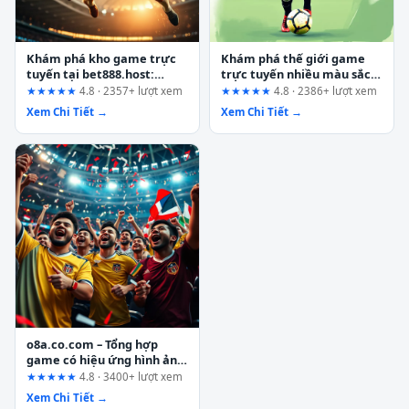
Khám phá kho game trực
Khám phá thế giới game
tuyến tại bet888.host:
trực tuyến nhiều màu sắc
Hướng dẫn đánh giá độc
tại 8kbet-co.com: Cẩm
★★★★★
4.8 · 2357+ lượt xem
★★★★★
4.8 · 2386+ lượt xem
lập cho người chơi mới
nang xác minh trước khi
Xem Chi Tiết →
Xem Chi Tiết →
bắt đầu
o8a.co.com – Tổng hợp
game có hiệu ứng hình ảnh
đẹp mắt: Kiểm chứng từ
★★★★★
4.8 · 3400+ lượt xem
người dùng lâu năm
Xem Chi Tiết →