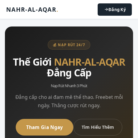
NAHR-AL-AQAR
.
Đăng Ký
💰 NẠP RÚT 24/7
Thế Giới
NAHR-AL-AQAR
Đẳng Cấp
Nạp Rút Nhanh 3 Phút
Đẳng cấp cho ai đam mê thể thao. Freebet mỗi
ngày. Thắng cược rút ngay.
Tham Gia Ngay
Tìm Hiểu Thêm