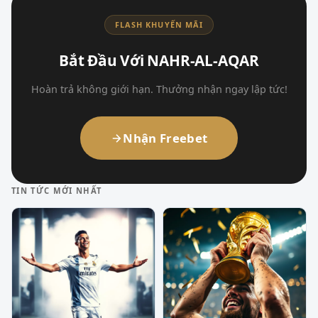
FLASH KHUYẾN MÃI
Bắt Đầu Với NAHR-AL-AQAR
Hoàn trả không giới hạn. Thưởng nhận ngay lập tức!
Nhận Freebet
TIN TỨC MỚI NHẤT