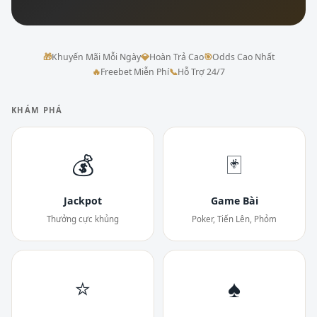
🎁
Khuyến Mãi Mỗi Ngày
💎
Hoàn Trả Cao
🎯
Odds Cao Nhất
🔥
Freebet Miễn Phí
📞
Hỗ Trợ 24/7
KHÁM PHÁ
💰
🃏
Jackpot
Game Bài
Thưởng cực khủng
Poker, Tiến Lên, Phỏm
⭐
♠