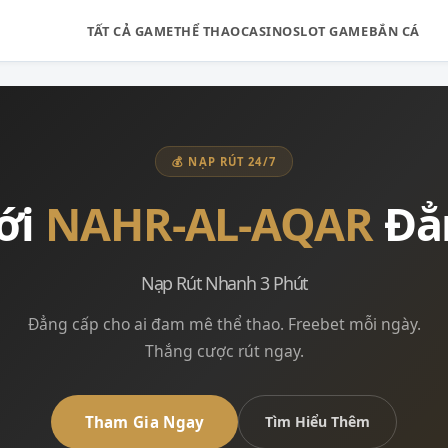
TẤT CẢ GAME
THỂ THAO
CASINO
SLOT GAME
BẮN CÁ
💰 NẠP RÚT 24/7
ới
NAHR-AL-AQAR
Đẳ
Nạp Rút Nhanh 3 Phút
Đẳng cấp cho ai đam mê thể thao. Freebet mỗi ngày.
Thắng cược rút ngay.
Tham Gia Ngay
Tìm Hiểu Thêm