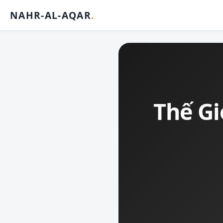
NAHR-AL-AQAR
.
Thế Gi