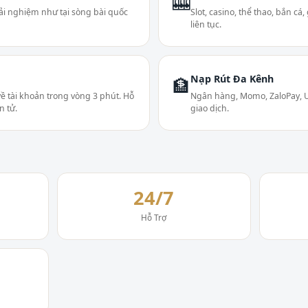
🎰
 trải nghiệm như tại sòng bài quốc
Slot, casino, thể thao, bắn c
liên tục.
Nạp Rút Đa Kênh
🏦
ề tài khoản trong vòng 3 phút. Hỗ
Ngân hàng, Momo, ZaloPay,
n tử.
giao dịch.
24/7
Hỗ Trợ