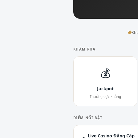
🎁
Khu
KHÁM PHÁ
💰
Jackpot
Thưởng cực khủng
ĐIỂM NỔI BẬT
Live Casino Đẳng Cấp