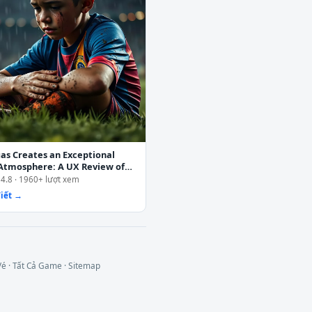
as Creates an Exceptional
Atmosphere: A UX Review of
ld and Shouldn’t Join
★
4.8 · 1960+ lượt xem
Tiết →
Vé
·
Tất Cả Game
·
Sitemap