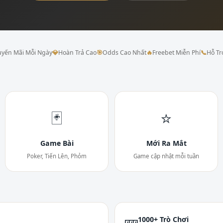
yến Mãi Mỗi Ngày
💎
Hoàn Trả Cao
🎯
Odds Cao Nhất
🔥
Freebet Miễn Phí
📞
Hỗ Tr
🃏
⭐
Game Bài
Mới Ra Mắt
Poker, Tiến Lên, Phỏm
Game cập nhật mỗi tuần
1000+ Trò Chơi