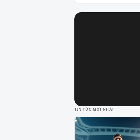
TIN TỨC MỚI NHẤT