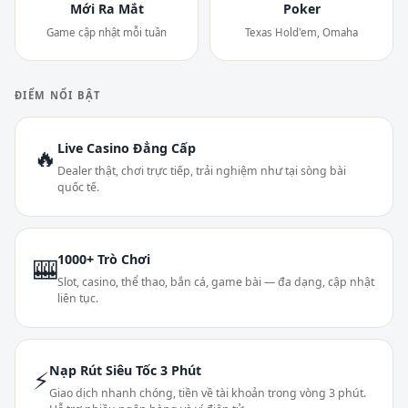
Mới Ra Mắt
Poker
Game cập nhật mỗi tuần
Texas Hold'em, Omaha
ĐIỂM NỔI BẬT
Live Casino Đẳng Cấp
🔥
Dealer thật, chơi trực tiếp, trải nghiệm như tại sòng bài
quốc tế.
1000+ Trò Chơi
🎰
Slot, casino, thể thao, bắn cá, game bài — đa dạng, cập nhật
liên tục.
Nạp Rút Siêu Tốc 3 Phút
⚡
Giao dịch nhanh chóng, tiền về tài khoản trong vòng 3 phút.