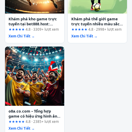
Khám phá kho game trực
Khám phá thế giới game
tuyến tại bet888.host:
trực tuyến nhiều màu sắc
Hướng dẫn đánh giá độc
tại 8kbet-co.com: Cẩm
★★★★★
4.8 · 3309+ lượt xem
★★★★★
4.8 · 2998+ lượt xem
lập cho người chơi mới
nang xác minh trước khi
Xem Chi Tiết →
Xem Chi Tiết →
bắt đầu
o8a.co.com – Tổng hợp
game có hiệu ứng hình ảnh
đẹp mắt: Kiểm chứng từ
★★★★★
4.8 · 2385+ lượt xem
người dùng lâu năm
Xem Chi Tiết →