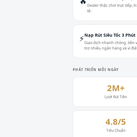
🔥
Dealer thật, chơi trực tiếp,
tế.
Nạp Rút Siêu Tốc 3 Phút
⚡
Giao dịch nhanh chóng, tiền v
trợ nhiều ngân hàng và ví điệ
PHÁT TRIỂN MỖI NGÀY
2M+
Lượt Rút Tiền
4.8/5
Tiêu Chuẩn