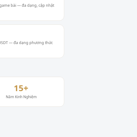
á, game bài — đa dạng, cập nhật
 USDT — đa dạng phương thức
15+
Năm Kinh Nghiệm