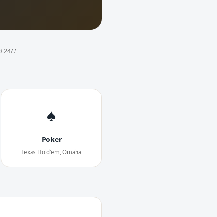
ợ 24/7
♠
Poker
Texas Hold'em, Omaha