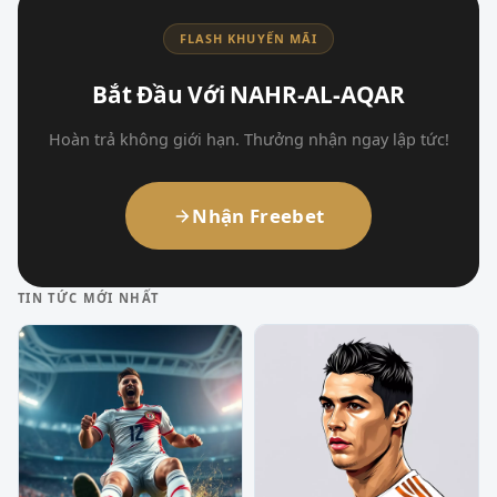
FLASH KHUYẾN MÃI
Bắt Đầu Với NAHR-AL-AQAR
Hoàn trả không giới hạn. Thưởng nhận ngay lập tức!
Nhận Freebet
TIN TỨC MỚI NHẤT