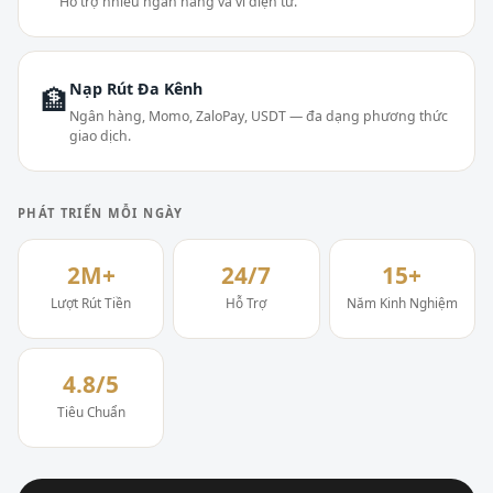
Hỗ trợ nhiều ngân hàng và ví điện tử.
Nạp Rút Đa Kênh
🏦
Ngân hàng, Momo, ZaloPay, USDT — đa dạng phương thức
giao dịch.
PHÁT TRIỂN MỖI NGÀY
2M+
24/7
15+
Lượt Rút Tiền
Hỗ Trợ
Năm Kinh Nghiệm
4.8/5
Tiêu Chuẩn