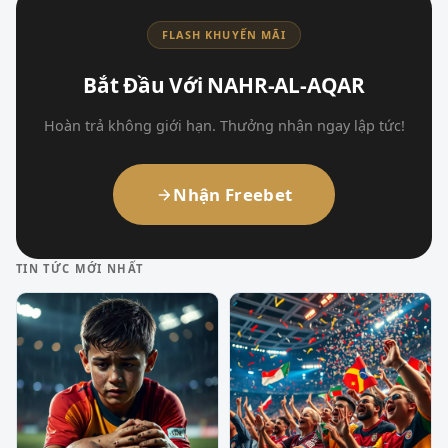
FLASH KHUYẾN MÃI
Bắt Đầu Với NAHR-AL-AQAR
Hoàn trả không giới hạn. Thưởng nhận ngay lập tức!
Nhận Freebet
TIN TỨC MỚI NHẤT