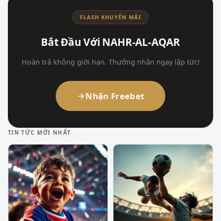
FLASH KHUYẾN MÃI
Bắt Đầu Với NAHR-AL-AQAR
Hoàn trả không giới hạn. Thưởng nhận ngay lập tức!
Nhận Freebet
TIN TỨC MỚI NHẤT