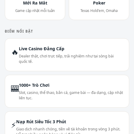
Mới Ra Mắt
Poker
Game cập nhật mỗi tuần
Texas Hold'em, Omaha
ĐIỂM NỔI BẬT
Live Casino Đẳng Cấp
🔥
Dealer thật, chơi trực tiếp, trải nghiệm như tại sòng bài
quốc tế.
1000+ Trò Chơi
🎰
Slot, casino, thể thao, bắn cá, game bài — đa dạng, cập nhật
liên tục.
Nạp Rút Siêu Tốc 3 Phút
⚡
Giao dịch nhanh chóng, tiền về tài khoản trong vòng 3 phút.