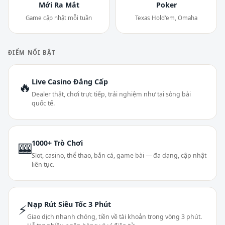
Mới Ra Mắt
Poker
Game cập nhật mỗi tuần
Texas Hold'em, Omaha
ĐIỂM NỔI BẬT
Live Casino Đẳng Cấp
🔥
Dealer thật, chơi trực tiếp, trải nghiệm như tại sòng bài
quốc tế.
1000+ Trò Chơi
🎰
Slot, casino, thể thao, bắn cá, game bài — đa dạng, cập nhật
liên tục.
Nạp Rút Siêu Tốc 3 Phút
⚡
Giao dịch nhanh chóng, tiền về tài khoản trong vòng 3 phút.