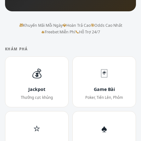
🎁
Khuyến Mãi Mỗi Ngày
💎
Hoàn Trả Cao
🎯
Odds Cao Nhất
🔥
Freebet Miễn Phí
📞
Hỗ Trợ 24/7
KHÁM PHÁ
💰
🃏
Jackpot
Game Bài
Thưởng cực khủng
Poker, Tiến Lên, Phỏm
⭐
♠