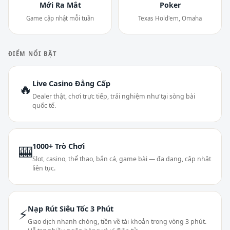
Mới Ra Mắt
Poker
Game cập nhật mỗi tuần
Texas Hold'em, Omaha
ĐIỂM NỔI BẬT
Live Casino Đẳng Cấp
🔥
Dealer thật, chơi trực tiếp, trải nghiệm như tại sòng bài
quốc tế.
1000+ Trò Chơi
🎰
Slot, casino, thể thao, bắn cá, game bài — đa dạng, cập nhật
liên tục.
Nạp Rút Siêu Tốc 3 Phút
⚡
Giao dịch nhanh chóng, tiền về tài khoản trong vòng 3 phút.