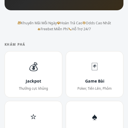
🎁
Khuyến Mãi Mỗi Ngày
💎
Hoàn Trả Cao
🎯
Odds Cao Nhất
🔥
Freebet Miễn Phí
📞
Hỗ Trợ 24/7
KHÁM PHÁ
💰
🃏
Jackpot
Game Bài
Thưởng cực khủng
Poker, Tiến Lên, Phỏm
⭐
♠