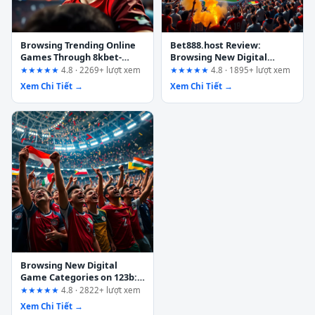
Browsing Trending Online
Bet888.host Review:
Games Through 8kbet-
Browsing New Digital
co.com: An Independent
Game Categories With
★★★★★
4.8 · 2269+ lượt xem
★★★★★
4.8 · 1895+ lượt xem
Review
Open Eyes
Xem Chi Tiết →
Xem Chi Tiết →
Browsing New Digital
Game Categories on 123b:
A Balanced Review of
★★★★★
4.8 · 2822+ lượt xem
123b.furniture
Xem Chi Tiết →