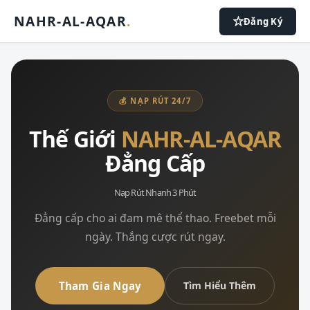
NAHR-AL-AQAR
.
Đăng Ký
💰 NẠP RÚT 24/7
Thế Giới
NAHR-AL-AQAR
Đẳng Cấp
Nạp Rút Nhanh 3 Phút
Đẳng cấp cho ai đam mê thể thao. Freebet mỗi
ngày. Thắng cược rút ngay.
Tham Gia Ngay
Tìm Hiểu Thêm