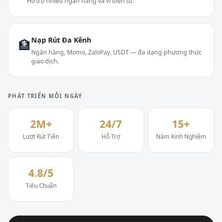
Hỗ trợ nhiều ngân hàng và ví điện tử.
Nạp Rút Đa Kênh
🏦
Ngân hàng, Momo, ZaloPay, USDT — đa dạng phương thức
giao dịch.
PHÁT TRIỂN MỖI NGÀY
2M+
24/7
15+
Lượt Rút Tiền
Hỗ Trợ
Năm Kinh Nghiệm
4.8/5
Tiêu Chuẩn