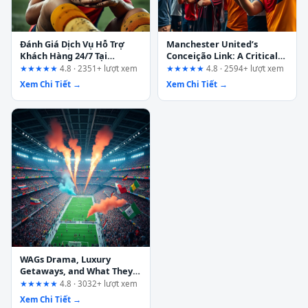
Đánh Giá Dịch Vụ Hỗ Trợ
Manchester United’s
Khách Hàng 24/7 Tại
Conceição Link: A Critical
c168.repair: Những Tiêu Chí
UX Review of the tg88988
★★★★★
4.8 · 2351+ lượt xem
★★★★★
4.8 · 2594+ lượt xem
Cần Kiểm Chứng
Experience
Xem Chi Tiết →
Xem Chi Tiết →
WAGs Drama, Luxury
Getaways, and What They
Hide: A Balanced Review of
★★★★★
4.8 · 3032+ lượt xem
ea88.mobile
Xem Chi Tiết →