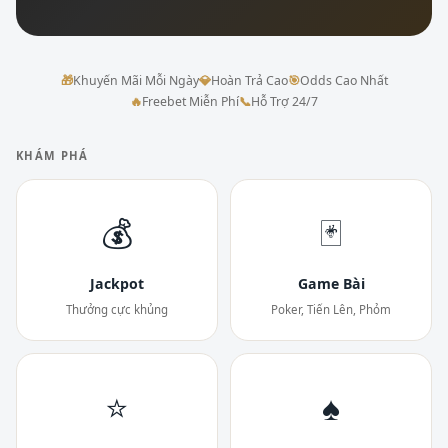
🎁
Khuyến Mãi Mỗi Ngày
💎
Hoàn Trả Cao
🎯
Odds Cao Nhất
🔥
Freebet Miễn Phí
📞
Hỗ Trợ 24/7
KHÁM PHÁ
💰
🃏
Jackpot
Game Bài
Thưởng cực khủng
Poker, Tiến Lên, Phỏm
⭐
♠