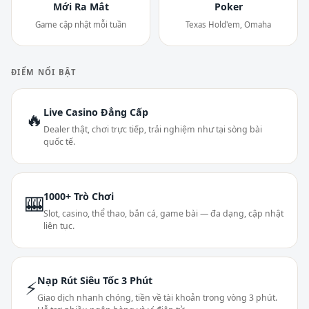
Mới Ra Mắt
Poker
Game cập nhật mỗi tuần
Texas Hold'em, Omaha
ĐIỂM NỔI BẬT
Live Casino Đẳng Cấp
🔥
Dealer thật, chơi trực tiếp, trải nghiệm như tại sòng bài
quốc tế.
1000+ Trò Chơi
🎰
Slot, casino, thể thao, bắn cá, game bài — đa dạng, cập nhật
liên tục.
Nạp Rút Siêu Tốc 3 Phút
⚡
Giao dịch nhanh chóng, tiền về tài khoản trong vòng 3 phút.