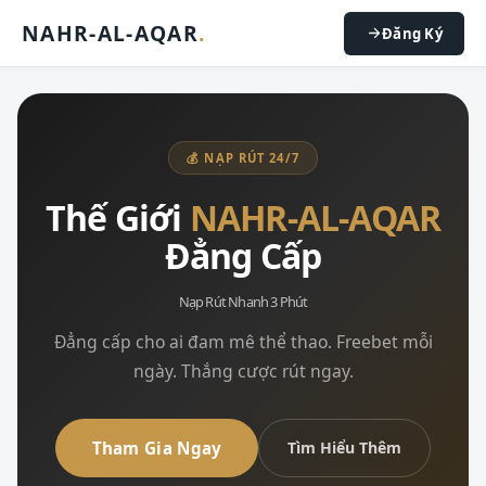
NAHR-AL-AQAR
.
Đăng Ký
💰 NẠP RÚT 24/7
Thế Giới
NAHR-AL-AQAR
Đẳng Cấp
Nạp Rút Nhanh 3 Phút
Đẳng cấp cho ai đam mê thể thao. Freebet mỗi
ngày. Thắng cược rút ngay.
Tham Gia Ngay
Tìm Hiểu Thêm