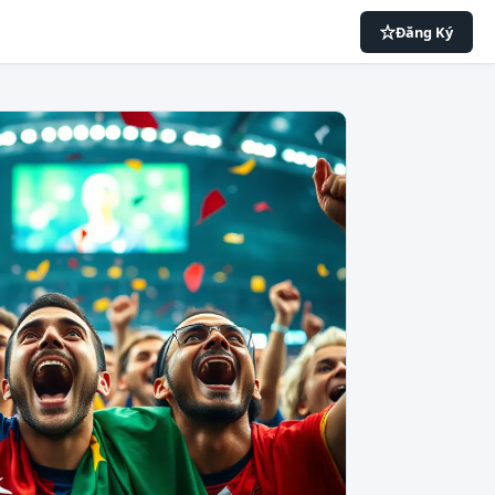
Đăng Ký