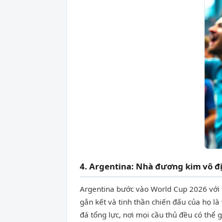
4. Argentina: Nhà đương kim vô đị
Argentina bước vào World Cup 2026 với 
gắn kết và tinh thần chiến đấu của họ là
đá tổng lực, nơi mọi cầu thủ đều có thể g