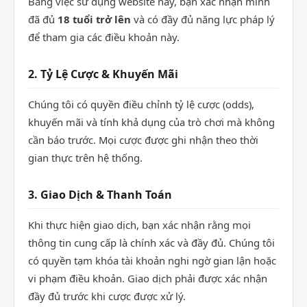
Bằng việc sử dụng website này, bạn xác nhận mình
đã đủ
18 tuổi trở lên
và có đầy đủ năng lực pháp lý
để tham gia các điều khoản này.
2. Tỷ Lệ Cược & Khuyến Mãi
Chúng tôi có quyền điều chỉnh tỷ lệ cược (odds),
khuyến mãi và tính khả dụng của trò chơi mà không
cần báo trước. Mọi cược được ghi nhận theo thời
gian thực trên hệ thống.
3. Giao Dịch & Thanh Toán
Khi thực hiện giao dịch, bạn xác nhận rằng mọi
thông tin cung cấp là chính xác và đầy đủ. Chúng tôi
có quyền tạm khóa tài khoản nghi ngờ gian lận hoặc
vi phạm điều khoản. Giao dịch phải được xác nhận
đầy đủ trước khi cược được xử lý.