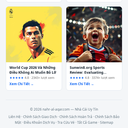
World Cup 2026 Và Những
Sunwin8.org Sports
Điều Không Ai Muốn Bỏ Lỡ
Review: Evaluating
Football Predictions and
★★★★★
4.8 · 2343+ lượt xem
★★★★★
4.8 · 3374+ lượt xem
Match Analysis
Xem Chi Tiết →
Xem Chi Tiết →
© 2026 nahr-al-aqar.com — Nhà Cái Uy Tín
Liên Hệ
·
Chính Sách Giao Dịch
·
Chính Sách Hoàn Trả
·
Chính Sách Bảo
Mật
·
Điều Khoản Dịch Vụ
·
Tra Cứu Vé
·
Tất Cả Game
·
Sitemap