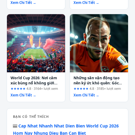
Xem Chi Tiết →
Xem Chi Tiết →
World Cup 2026: Nơi cảm
Những sân vận động tạo
xúc bùng nổ không giới
nên ký ức khó quên: Góc
hạn
nhìn từ người trong cuộc
★★★★★
4.8 · 3164+ lượt xem
★★★★★
4.8 · 3185+ lượt xem
Xem Chi Tiết →
Xem Chi Tiết →
BẠN CÓ THỂ THÍCH
🎰
Cap Nhat Nhanh Nhat Dien Bien World Cup 2026
Hom Nay Nhung Dieu Ban Can Biet