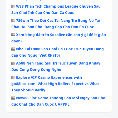
🎰
W88 Phan Tich Champions League Chuyen Sau
San Choi Inh Cao Cho Dan Ca Cuoc
🎰
789win Theo Doi Cac Tai Nang Tre Bung No Tai
Chau Au San Choi Dang Cap Cho Dan Ca Cuoc
🎰
Xem bóng đá trên Socolive cần chú ý gì để ít gián
đoạn?
🎰
Nha Cai U888 San Choi Ca Cuoc Truc Tuyen Dang
Cap Cho Nguoi Viet RkaTpi
🎰
Ao88 Nen Tang Giai Tri Truc Tuyen Dang Khuay
Dao Cong Dong Cong Nghe
🎰
Explore VIP Casino Experiences with
go88i.co.com: What High Rollers Expect vs What
They Should Verify
🎰
New88 Slot Game Thuong Lon Moi Ngay San Choi
Cuc Chat Cho Dan Cuoc UAPPPL