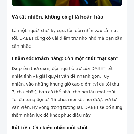
Và tất nhiên, không có gì là hoàn hảo
Là một người chơi kỳ cựu, tôi luôn nhìn vào cả mặt
tối. DABET cũng có vài điểm trừ nho nhỏ mà bạn cần
cân nhắc.
Chăm sóc khách hàng: Còn một chút "hạt sạn"
Đa phần thời gian, đội ngũ hỗ trợ của DABET rất
nhiệt tình và giải quyết vấn đề nhanh gọn. Tuy
nhiên, vào những khung giờ cao điểm (ví dụ tối thứ
7, chủ nhật), bạn có thể phải chờ hơi lâu một chút.
Tôi đã từng đợi tới 15 phút mới kết nối được với tư
vấn viên. Hy vọng trong tương lai, DABET sẽ bổ sung
thêm nhân lực để khắc phục điều này.
Rút tiền: Cần kiên nhẫn một chút