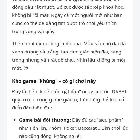
động đều rất mượt. Bố cục được sắp xếp khoa học,
không bị rối mắt. Ngay cả một người mới như bạn
cũng có thể dễ dàng tìm được trò chơi yêu thích
trong vòng vài giây.
Thêm một điểm cộng là đồ họa. Màu sắc chủ đạo là
xanh dương và trắng, tạo cảm giác hiện đại, sang
trọng nhưng vẫn rất dễ chịu. Nhìn lâu không bị mỏi
mắt. 😉
Kho game "khủng" – có gì chơi nấy
Đây là điểm khiến tôi "gật đầu" ngay lập tức. DABET
quy tụ một rừng game giải trí, từ những thể loại cổ
điển đến hiện đại:
Game bài đổi thưởng:
Đầy đủ các "siêu phẩm"
như Tiến lên, Phỏm, Poker, Baccarat... Bàn chơi lúc
nào cũng đông, không sợ "ế".