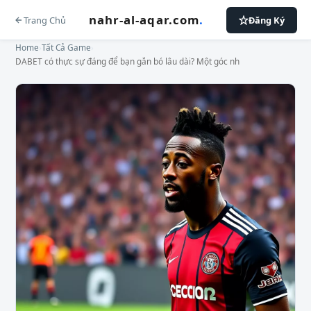
nahr-al-aqar.com
.
Trang Chủ
Đăng Ký
Home
›
Tất Cả Game
›
DABET có thực sự đáng để bạn gắn bó lâu dài? Một góc nh