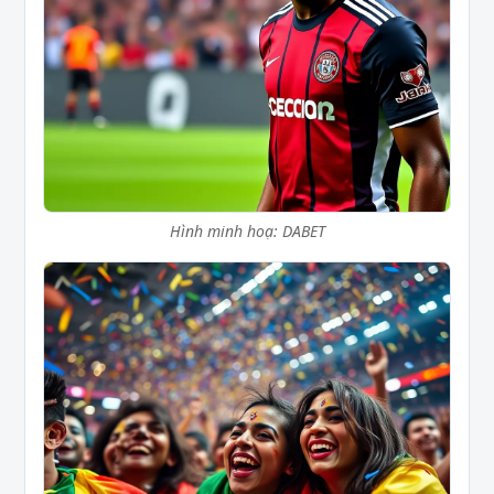
Hình minh hoạ: DABET