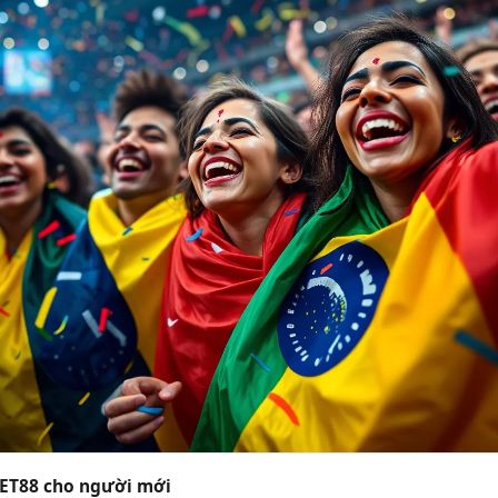
NET88 cho người mới