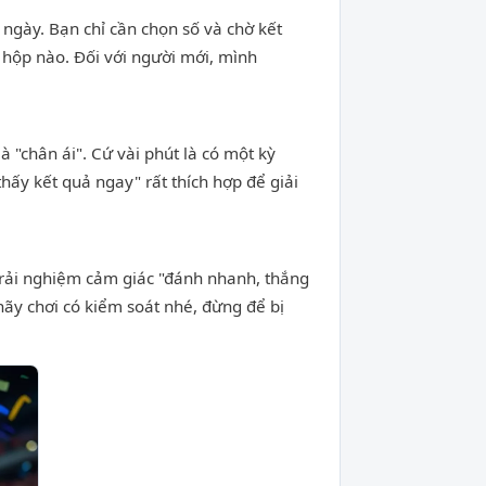
 ngày. Bạn chỉ cần chọn số và chờ kết
 hộp nào. Đối với người mới, mình
 "chân ái". Cứ vài phút là có một kỳ
thấy kết quả ngay" rất thích hợp để giải
 trải nghiệm cảm giác "đánh nhanh, thắng
y chơi có kiểm soát nhé, đừng để bị