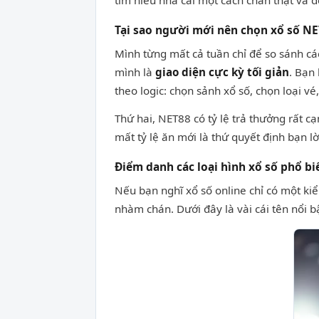
tìm hiểu nhà cái một cách chân thật và 
Tại sao người mới nên chọn xổ số N
Mình từng mất cả tuần chỉ để so sánh các
mình là
giao diện cực kỳ tối giản
. Bạn
theo logic: chọn sảnh xổ số, chọn loại vé
Thứ hai, NET88 có tỷ lệ trả thưởng rất 
mất tỷ lệ ăn mới là thứ quyết định bạn lờ
Điểm danh các loại hình xổ số phổ bi
Nếu bạn nghĩ xổ số online chỉ có một k
nhàm chán. Dưới đây là vài cái tên nổi 