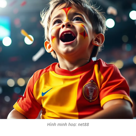
Hình minh hoạ: net88