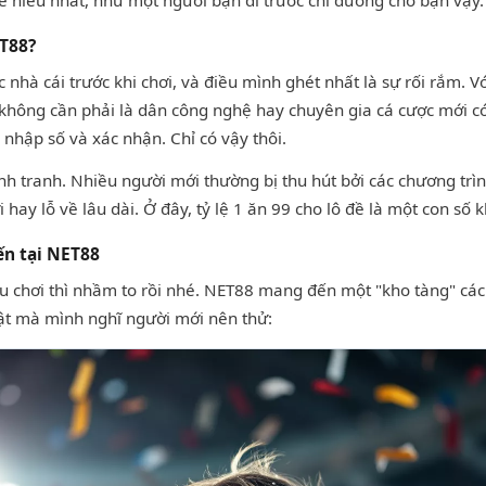
dễ hiểu nhất, như một người bạn đi trước chỉ đường cho bạn vậy.
ET88?
 nhà cái trước khi chơi, và điều mình ghét nhất là sự rối rắm. V
 không cần phải là dân công nghệ hay chuyên gia cá cược mới có
, nhập số và xác nhận. Chỉ có vậy thôi.
cạnh tranh. Nhiều người mới thường bị thu hút bởi các chương t
i hay lỗ về lâu dài. Ở đây, tỷ lệ 1 ăn 99 cho lô đề là một con số 
ến tại NET88
iểu chơi thì nhầm to rồi nhé. NET88 mang đến một "kho tàng" c
bật mà mình nghĩ người mới nên thử: