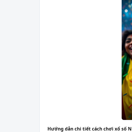
Hướng dẫn chi tiết cách chơi xổ số 