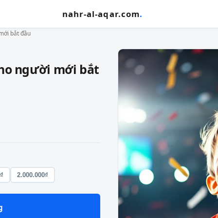
nahr-al-aqar.com
.
 mới bắt đầu
cho người mới bắt
0₫
2.000.000₫
g