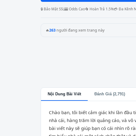
🔒 Bảo Mật SSL
🎰 Odds Cao
🔄 Hoàn Trả 1.5%
💳 Đa Kênh 
🔥
263
người đang xem trang này
Nội Dung Bài Viết
Đánh Giá (2,791)
Chào bạn, tôi biết cảm giác khi lần đầu 
nhà cái, hàng trăm lời quảng cáo, và vô
bài viết này sẽ giúp bạn có cái nhìn rõ 