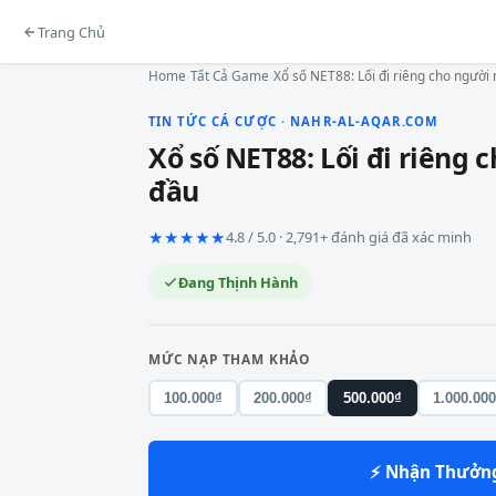
Trang Chủ
Home
›
Tất Cả Game
›
Xổ số NET88: Lối đi riêng cho người
TIN TỨC CÁ CƯỢC · NAHR-AL-AQAR.COM
Xổ số NET88: Lối đi riêng 
đầu
★★★★★
4.8 / 5.0 · 2,791+ đánh giá đã xác minh
Đang Thịnh Hành
MỨC NẠP THAM KHẢO
100.000₫
200.000₫
500.000₫
1.000.00
⚡ Nhận Thưởn