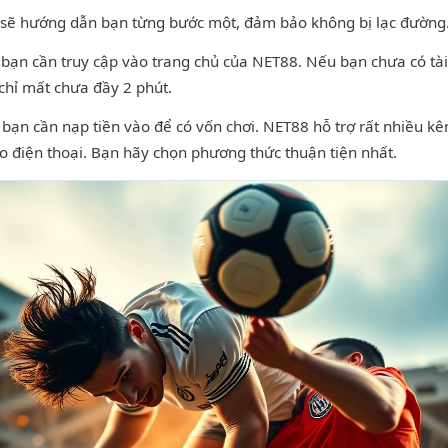
 sẽ hướng dẫn bạn từng bước một, đảm bảo không bị lạc đường
à bạn cần truy cập vào trang chủ của NET88. Nếu bạn chưa có tà
 chỉ mất chưa đầy 2 phút.
, bạn cần nạp tiền vào để có vốn chơi. NET88 hỗ trợ rất nhiều 
ào điện thoại. Bạn hãy chọn phương thức thuận tiện nhất.