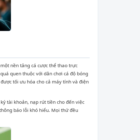
 một nền tảng cá cược thể thao trực
 quá quen thuộc với dân chơi cá độ bóng
 được tối ưu hóa cho cả máy tính và điện
ký tài khoản, nạp rút tiền cho đến việc
thông báo lỗi khó hiểu. Mọi thứ đều