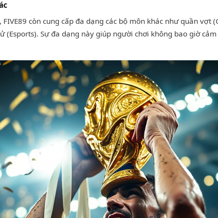
ác
ổ, FIVE89 còn cung cấp đa dạng các bộ môn khác như quần vợt (
n tử (Esports). Sự đa dạng này giúp người chơi không bao giờ c