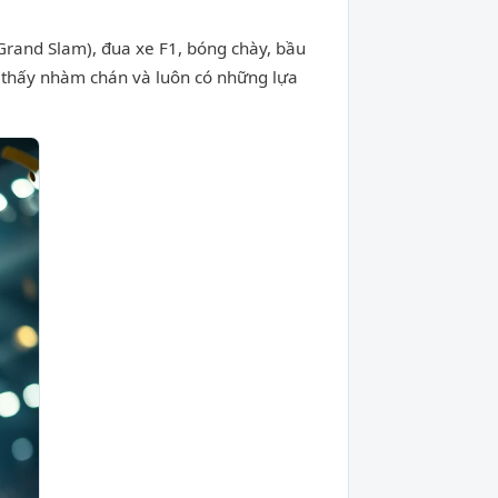
Grand Slam), đua xe F1, bóng chày, bầu
ảm thấy nhàm chán và luôn có những lựa