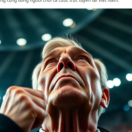
g cộng đồng người chơi cá cược trực tuyến tại Việt Nam.