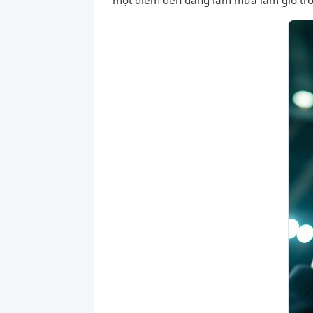
một điểm đến đang làm mưa làm gió tron