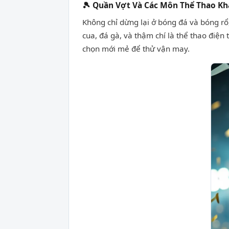
🎾 Quần Vợt Và Các Môn Thể Thao Kh
Không chỉ dừng lại ở bóng đá và bóng r
cua, đá gà, và thậm chí là thể thao điệ
chọn mới mẻ để thử vận may.