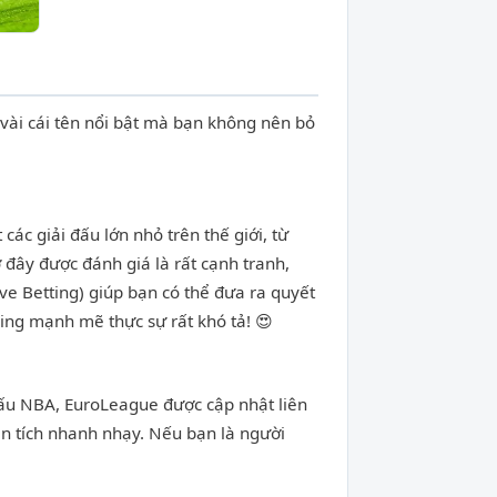
 vài cái tên nổi bật mà bạn không nên bỏ
các giải đấu lớn nhỏ trên thế giới, từ
đây được đánh giá là rất cạnh tranh,
ve Betting) giúp bạn có thể đưa ra quyết
sing mạnh mẽ thực sự rất khó tả! 😍
ấu NBA, EuroLeague được cập nhật liên
hân tích nhanh nhạy. Nếu bạn là người