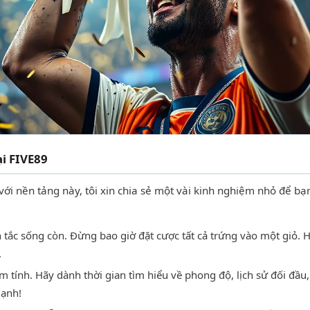
ại FIVE89
với nền tảng này, tôi xin chia sẻ một vài kinh nghiệm nhỏ để bạn
tắc sống còn. Đừng bao giờ đặt cược tất cả trứng vào một giỏ. H
.
tính. Hãy dành thời gian tìm hiểu về phong độ, lịch sử đối đầu, đ
mạnh!