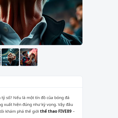
 tỷ số? Nếu là một tín đồ của bóng đá
ắng xuất hiện đúng như kỳ vọng. Vậy đâu
tôi khám phá thế giới
thể thao FIVE89
–