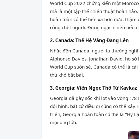
World Cup 2022 chứng kiến một Morocco 
mà là một tập thể chiến thuật hoàn hảo.
hoàn toàn có thể tiến xa hơn nữa, thậm 
công chết người. Đừng ngạc nhiên nếu mộ
2. Canada: Thế Hệ Vàng Đang Lên
Nhắc đến Canada, người ta thường nghĩ
Alphonso Davies, Jonathan David, họ sở 
World Cup suôn sẻ, Canada có thể là cái 
thủ khó bắt bài.
3. Georgia: Viên Ngọc Thô Từ Kavkaz
Georgia đã gây sốc khi lọt vào vòng 1/8
đội hình, bất cứ điều gì cũng có thể xảy 
triển, Georgia hoàn toàn có thể là "Hy L
mọi ông lớn.