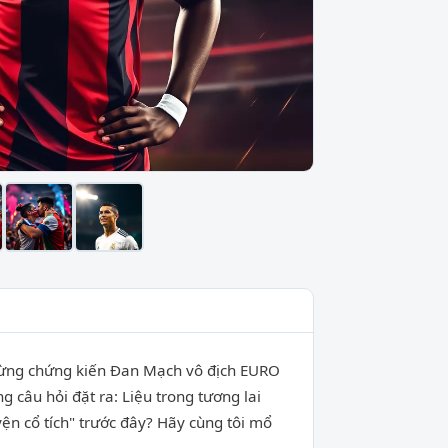
 từng chứng kiến Đan Mạch vô địch EURO
câu hỏi đặt ra: Liệu trong tương lai
ện cổ tích" trước đây? Hãy cùng tôi mổ