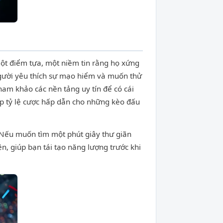
 một điểm tựa, một niềm tin rằng họ xứng
 người yêu thích sự mạo hiểm và muốn thử
ham khảo các nền tảng uy tín để có cái
ấp tỷ lệ cược hấp dẫn cho những kèo đấu
ở. Nếu muốn tìm một phút giây thư giãn
, giúp bạn tái tạo năng lượng trước khi