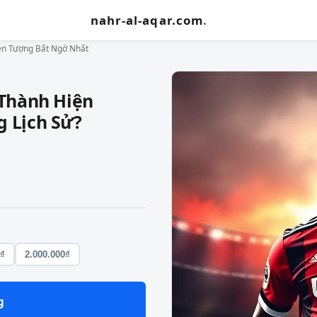
nahr-al-aqar.com
.
ện Tượng Bất Ngờ Nhất
 Thành Hiện
 Lịch Sử?
0₫
2.000.000₫
g