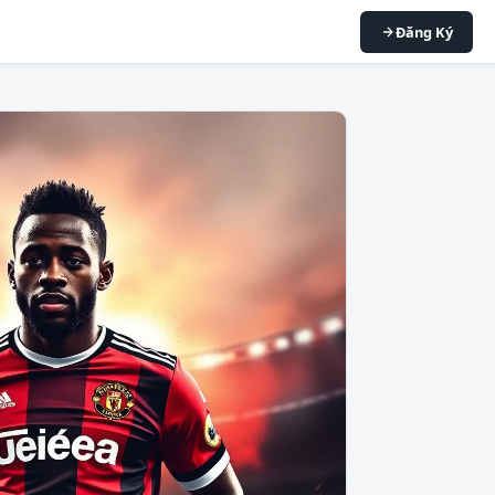
Đăng Ký