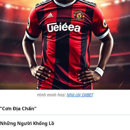
Hình minh hoạ:
Nhà cái OXBET
"Cơn Địa Chấn"
ủa Những Người Khổng Lồ