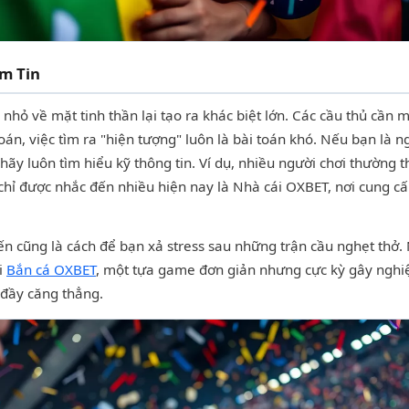
ềm Tin
i nhỏ về mặt tinh thần lại tạo ra khác biệt lớn. Các cầu thủ cần
đoán, việc tìm ra "hiện tượng" luôn là bài toán khó. Nếu bạn là
ãy luôn tìm hiểu kỹ thông tin. Ví dụ, nhiều người chơi thường t
chỉ được nhắc đến nhiều hiện nay là Nhà cái OXBET, nơi cung c
tuyến cũng là cách để bạn xả stress sau những trận cầu nghẹt th
i
Bắn cá OXBET
, một tựa game đơn giản nhưng cực kỳ gây nghiện
 đầy căng thẳng.