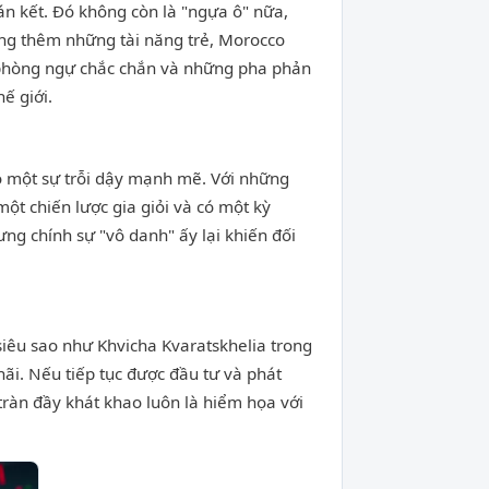
n kết. Đó không còn là "ngựa ô" nữa,
sung thêm những tài năng trẻ, Morocco
ng phòng ngự chắc chắn và những pha phản
ế giới.
 một sự trỗi dậy mạnh mẽ. Với những
ột chiến lược gia giỏi và có một kỳ
ng chính sự "vô danh" ấy lại khiến đối
iêu sao như Khvicha Kvaratskhelia trong
hãi. Nếu tiếp tục được đầu tư và phát
tràn đầy khát khao luôn là hiểm họa với