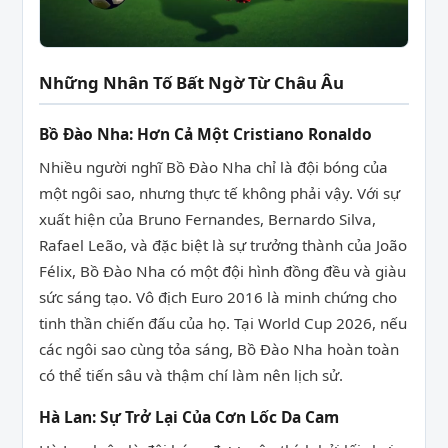
Những Nhân Tố Bất Ngờ Từ Châu Âu
Bồ Đào Nha: Hơn Cả Một Cristiano Ronaldo
Nhiều người nghĩ Bồ Đào Nha chỉ là đội bóng của
một ngôi sao, nhưng thực tế không phải vậy. Với sự
xuất hiện của Bruno Fernandes, Bernardo Silva,
Rafael Leão, và đặc biệt là sự trưởng thành của João
Félix, Bồ Đào Nha có một đội hình đồng đều và giàu
sức sáng tạo. Vô địch Euro 2016 là minh chứng cho
tinh thần chiến đấu của họ. Tại World Cup 2026, nếu
các ngôi sao cùng tỏa sáng, Bồ Đào Nha hoàn toàn
có thể tiến sâu và thậm chí làm nên lịch sử.
Hà Lan: Sự Trở Lại Của Cơn Lốc Da Cam