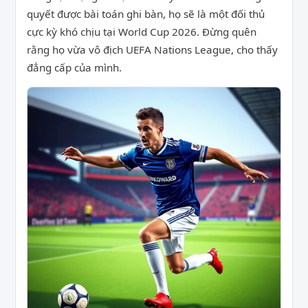
quyết được bài toán ghi bàn, họ sẽ là một đối thủ
cực kỳ khó chịu tại World Cup 2026. Đừng quên
rằng họ vừa vô địch UEFA Nations League, cho thấy
đẳng cấp của mình.