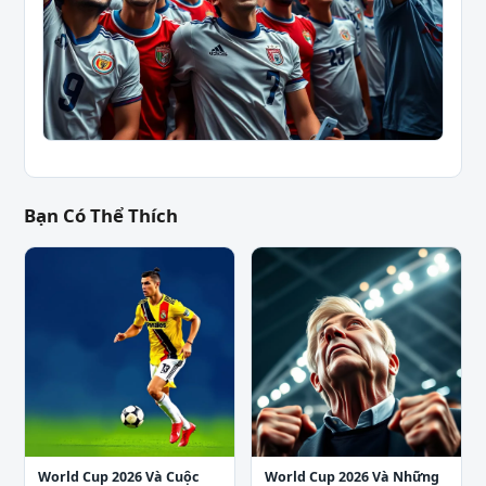
Bạn Có Thể Thích
World Cup 2026 Và Cuộc
World Cup 2026 Và Những