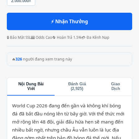
2.000.000₫
⚡ Nhận Thưởng
🔒 Bảo Mật SSL
🎰 Odds Cao
🔄 Hoàn Trả 1.5%
💳 Đa Kênh Nạp
🔥
326
người đang xem trang này
Nội Dung Bài
Đánh Giá
Giao
Viết
(2,925)
Dịch
World Cup 2026 đang đến gần và không khí bóng
đá đã bắt đầu nóng lên từ bây giờ. Với thể thức mới
mở rộng lên 48 đội, giải đấu hứa hẹn sẽ mang đến
nhiều bất ngờ, nhưng châu Âu vẫn luôn là lục địa
đáng gờm nhất trên bản đồ bóng đá thế giới. Nếu