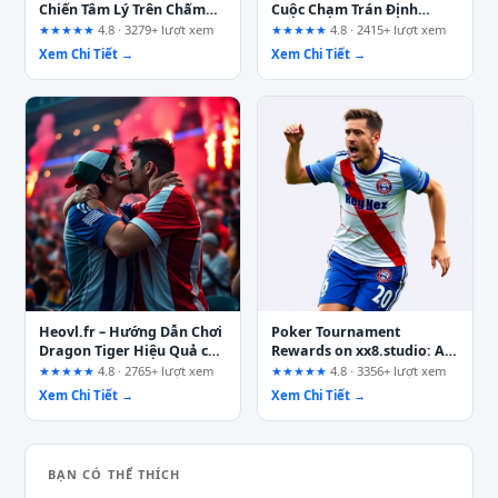
Chiến Tâm Lý Trên Chấm
Cuộc Chạm Trán Định
Penalty Định Mệnh
Mệnh: Khi Bóng Đá Gọi Tên
★★★★★
4.8 · 3279+ lượt xem
★★★★★
4.8 · 2415+ lượt xem
Những Huyền Thoại Mới
Xem Chi Tiết →
Xem Chi Tiết →
Heovl.fr – Hướng Dẫn Chơi
Poker Tournament
Dragon Tiger Hiệu Quả cho
Rewards on xx8.studio: A
Người Mới
Transparent Evaluation of
★★★★★
4.8 · 2765+ lượt xem
★★★★★
4.8 · 3356+ lượt xem
What Players Should Verify
Xem Chi Tiết →
Xem Chi Tiết →
BẠN CÓ THỂ THÍCH