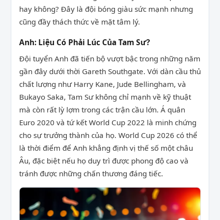
hay không? Đây là đội bóng giàu sức mạnh nhưng
cũng đầy thách thức về mặt tâm lý.
Anh: Liệu Có Phải Lúc Của Tam Sư?
Đội tuyển Anh đã tiến bộ vượt bậc trong những năm
gần đây dưới thời Gareth Southgate. Với dàn cầu thủ
chất lượng như Harry Kane, Jude Bellingham, và
Bukayo Saka, Tam Sư không chỉ mạnh về kỹ thuật
mà còn rất lỳ lợm trong các trận cầu lớn. Á quân
Euro 2020 và tứ kết World Cup 2022 là minh chứng
cho sự trưởng thành của họ. World Cup 2026 có thể
là thời điểm để Anh khẳng định vị thế số một châu
Âu, đặc biệt nếu họ duy trì được phong độ cao và
tránh được những chấn thương đáng tiếc.