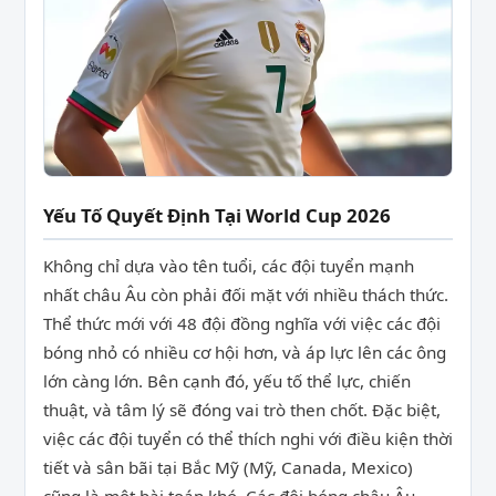
Yếu Tố Quyết Định Tại World Cup 2026
Không chỉ dựa vào tên tuổi, các đội tuyển mạnh
nhất châu Âu còn phải đối mặt với nhiều thách thức.
Thể thức mới với 48 đội đồng nghĩa với việc các đội
bóng nhỏ có nhiều cơ hội hơn, và áp lực lên các ông
lớn càng lớn. Bên cạnh đó, yếu tố thể lực, chiến
thuật, và tâm lý sẽ đóng vai trò then chốt. Đặc biệt,
việc các đội tuyển có thể thích nghi với điều kiện thời
tiết và sân bãi tại Bắc Mỹ (Mỹ, Canada, Mexico)