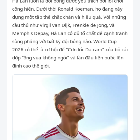
Hà Lan luôn là đội bóng được yêu thích bởi lối chơi
cống hiến. Dưới thời Ronald Koeman, họ đang xây
dựng một tập thể chắc chắn và hiệu quả. Với những
cầu thủ như Virgil van Dijk, Frenkie de Jong, và
Memphis Depay, Hà Lan có đủ tố chất để cạnh tranh
sòng phẳng với bất kỳ đội bóng nào. World Cup
2026 có thể là cơ hội để "Cơn lốc Da cam" xóa bỏ cái
dớp "ông vua không ngôi" và lần đầu tiên bước lên
đỉnh cao thế giới.