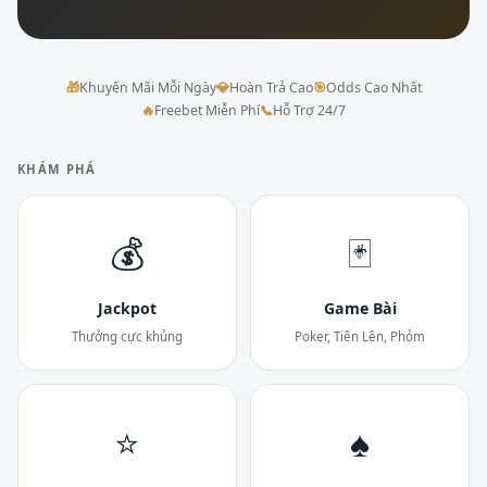
🎁
Khuyến Mãi Mỗi Ngày
💎
Hoàn Trả Cao
🎯
Odds Cao Nhất
🔥
Freebet Miễn Phí
📞
Hỗ Trợ 24/7
KHÁM PHÁ
💰
🃏
Jackpot
Game Bài
Thưởng cực khủng
Poker, Tiến Lên, Phỏm
⭐
♠