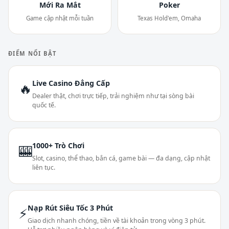
Mới Ra Mắt
Poker
Game cập nhật mỗi tuần
Texas Hold'em, Omaha
ĐIỂM NỔI BẬT
Live Casino Đẳng Cấp
🔥
Dealer thật, chơi trực tiếp, trải nghiệm như tại sòng bài
quốc tế.
1000+ Trò Chơi
🎰
Slot, casino, thể thao, bắn cá, game bài — đa dạng, cập nhật
liên tục.
Nạp Rút Siêu Tốc 3 Phút
⚡
Giao dịch nhanh chóng, tiền về tài khoản trong vòng 3 phút.