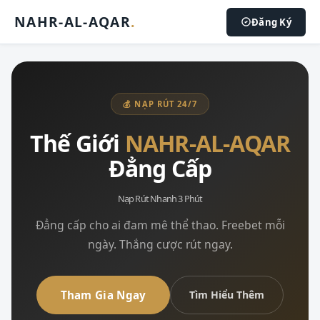
NAHR-AL-AQAR
.
Đăng Ký
💰 NẠP RÚT 24/7
Thế Giới
NAHR-AL-AQAR
Đẳng Cấp
Nạp Rút Nhanh 3 Phút
Đẳng cấp cho ai đam mê thể thao. Freebet mỗi
ngày. Thắng cược rút ngay.
Tham Gia Ngay
Tìm Hiểu Thêm