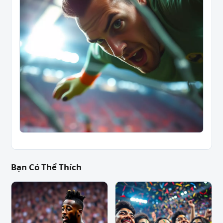
Bạn Có Thể Thích