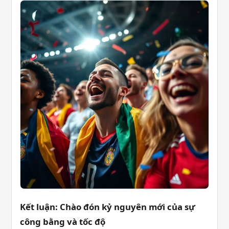
Kết luận: Chào đón kỷ nguyên mới của sự
công bằng và tốc độ