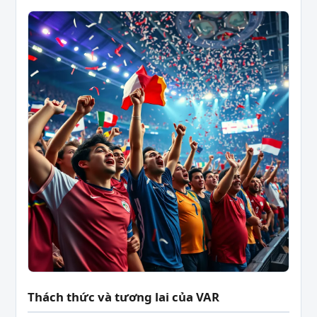
Thách thức và tương lai của VAR