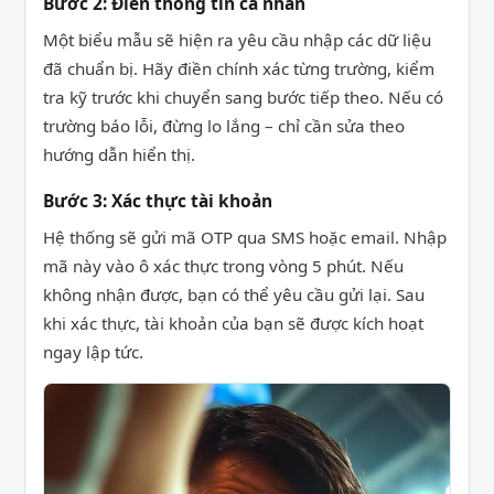
Bước 2: Điền thông tin cá nhân
Một biểu mẫu sẽ hiện ra yêu cầu nhập các dữ liệu
đã chuẩn bị. Hãy điền chính xác từng trường, kiểm
tra kỹ trước khi chuyển sang bước tiếp theo. Nếu có
trường báo lỗi, đừng lo lắng – chỉ cần sửa theo
hướng dẫn hiển thị.
Bước 3: Xác thực tài khoản
Hệ thống sẽ gửi mã OTP qua SMS hoặc email. Nhập
mã này vào ô xác thực trong vòng 5 phút. Nếu
không nhận được, bạn có thể yêu cầu gửi lại. Sau
khi xác thực, tài khoản của bạn sẽ được kích hoạt
ngay lập tức.