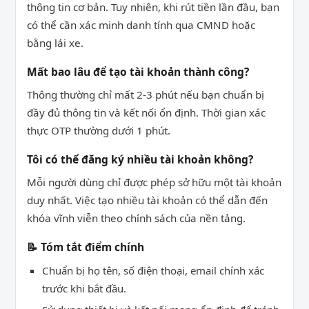
thông tin cơ bản. Tuy nhiên, khi rút tiền lần đầu, bạn
có thể cần xác minh danh tính qua CMND hoặc
bằng lái xe.
Mất bao lâu để tạo tài khoản thành công?
Thông thường chỉ mất 2-3 phút nếu bạn chuẩn bị
đầy đủ thông tin và kết nối ổn định. Thời gian xác
thực OTP thường dưới 1 phút.
Tôi có thể đăng ký nhiều tài khoản không?
Mỗi người dùng chỉ được phép sở hữu một tài khoản
duy nhất. Việc tạo nhiều tài khoản có thể dẫn đến
khóa vĩnh viễn theo chính sách của nền tảng.
📝 Tóm tắt điểm chính
Chuẩn bị họ tên, số điện thoại, email chính xác
trước khi bắt đầu.