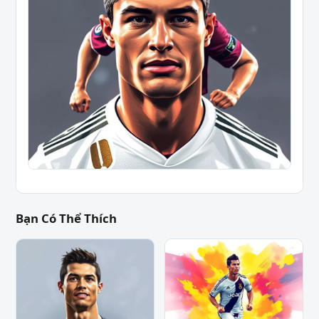
Bạn Có Thể Thích