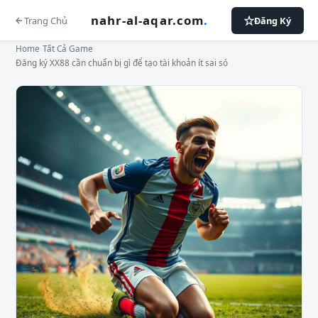
nahr-al-aqar.com
.
Trang Chủ
Đăng Ký
Home
›
Tất Cả Game
›
Đăng ký XX88 cần chuẩn bị gì để tạo tài khoản ít sai só