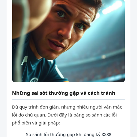
Những sai sót thường gặp và cách tránh
Dù quy trình đơn giản, nhưng nhiều người vẫn mắc
lỗi do chủ quan. Dưới đây là bảng so sánh các lỗi
phổ biến và giải pháp:
So sánh lỗi thường gặp khi đăng ký XX88