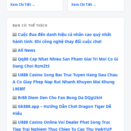
Checklist for Separating
Xem Chi Tiết →
Xem Chi Tiết →
Hype from Reality
BẠN CÓ THỂ THÍCH
🎰
Cuộc đua đến danh hiệu cá nhân cao quý nhất
hành tinh: Khi công nghệ thay đổi cuộc chơi
🎰
All News
🎰
Qq88 Cap Nhat Nhieu San Pham Giai Tri Moi Co Gi
Dang Choi RzmZtS
🎰
U888 Casino Song Bac Truc Tuyen Hang Dau Chau
A Co Giay Phep Nap Rut Nhanh Khuyen Mai Khung
L9EBlf
🎰
Rr88 Diem Den Cho Fan Bong Da DQgUkH
🎰
Gk888.app – Hướng Dẫn Chơi Dragon Tiger Dễ
Hiểu
🎰
U888 Casino Online Voi Dealer Phat Song Truc
Tiep Trai Nghiem Thuc Chien Tu Cao Thu VwbYUP