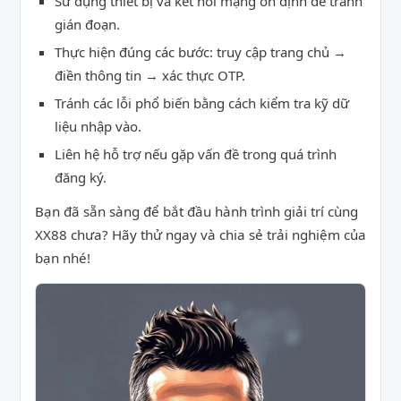
Sử dụng thiết bị và kết nối mạng ổn định để tránh
gián đoạn.
Thực hiện đúng các bước: truy cập trang chủ →
điền thông tin → xác thực OTP.
Tránh các lỗi phổ biến bằng cách kiểm tra kỹ dữ
liệu nhập vào.
Liên hệ hỗ trợ nếu gặp vấn đề trong quá trình
đăng ký.
Bạn đã sẵn sàng để bắt đầu hành trình giải trí cùng
XX88 chưa? Hãy thử ngay và chia sẻ trải nghiệm của
bạn nhé!