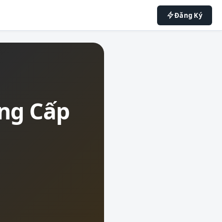
Đăng Ký
ng Cấp