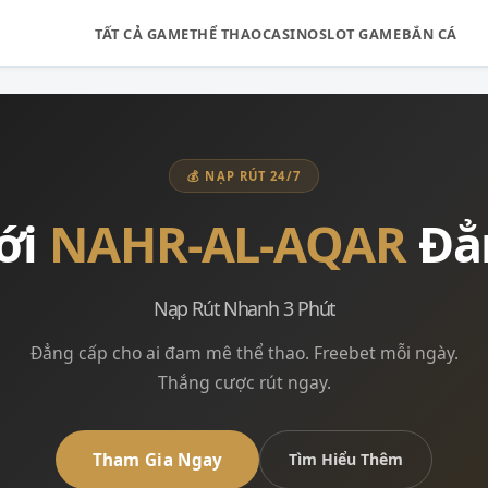
TẤT CẢ GAME
THỂ THAO
CASINO
SLOT GAME
BẮN CÁ
💰 NẠP RÚT 24/7
ới
NAHR-AL-AQAR
Đẳ
Nạp Rút Nhanh 3 Phút
Đẳng cấp cho ai đam mê thể thao. Freebet mỗi ngày.
Thắng cược rút ngay.
Tham Gia Ngay
Tìm Hiểu Thêm