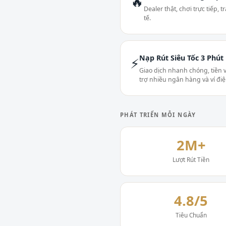
🔥
Dealer thật, chơi trực tiếp,
tế.
Nạp Rút Siêu Tốc 3 Phút
⚡
Giao dịch nhanh chóng, tiền v
trợ nhiều ngân hàng và ví điệ
PHÁT TRIỂN MỖI NGÀY
2M+
Lượt Rút Tiền
4.8/5
Tiêu Chuẩn