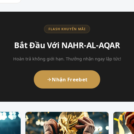
FLASH KHUYẾN MÃI
Bắt Đầu Với NAHR-AL-AQAR
Hoàn trả không giới hạn. Thưởng nhận ngay lập tức!
Nhận Freebet