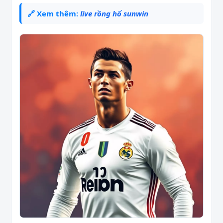
🔗 Xem thêm:
live rồng hổ sunwin