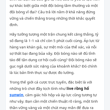
sự khác biệt giữa một đội bóng tầm thường và một
đội bóng vĩ đại? Câu trả lời nằm ở khả năng đứng
vững và chiến thắng trong những thời khắc quyết
định.
Hãy tưởng tượng một trận chung kết căng thẳng, tỷ
số đang là 1-1 và chỉ còn 5 phút cuối cùng. Áp lực từ
hàng vạn khán giả, sự mệt mỏi của thể xác, và nỗi
sợ thất bại đang bủa vây. Đội bóng nào sẽ đủ tỉnh
táo để tận dụng cơ hội cuối cùng? Đội bóng nào sẽ
gục ngã dưới sức nặng của khoảnh khắc? Đó chính
là lúc bản lĩnh thực sự được đo lường.
Trong thế giới cá cược trực tuyến, đặc biệt là với
những trò chơi đầy kịch tính như
live rồng hổ
sunwin
, cảm giác hồi hộp và áp lực cũng tương tự
như vậy. Bạn cần một chiến thuật rõ ràng, một tinh
thần vững vàng và một chút may mắn để đưa ra