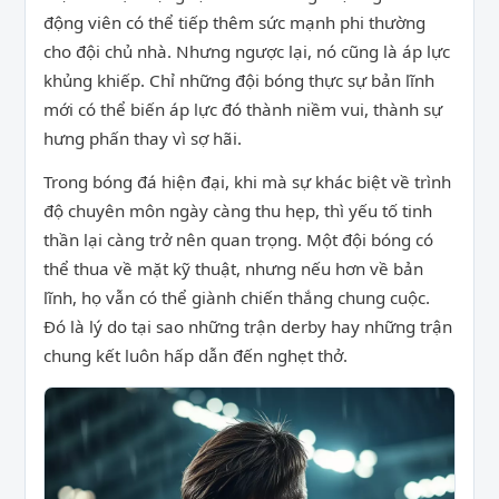
động viên có thể tiếp thêm sức mạnh phi thường
cho đội chủ nhà. Nhưng ngược lại, nó cũng là áp lực
khủng khiếp. Chỉ những đội bóng thực sự bản lĩnh
mới có thể biến áp lực đó thành niềm vui, thành sự
hưng phấn thay vì sợ hãi.
Trong bóng đá hiện đại, khi mà sự khác biệt về trình
độ chuyên môn ngày càng thu hẹp, thì yếu tố tinh
thần lại càng trở nên quan trọng. Một đội bóng có
thể thua về mặt kỹ thuật, nhưng nếu hơn về bản
lĩnh, họ vẫn có thể giành chiến thắng chung cuộc.
Đó là lý do tại sao những trận derby hay những trận
chung kết luôn hấp dẫn đến nghẹt thở.