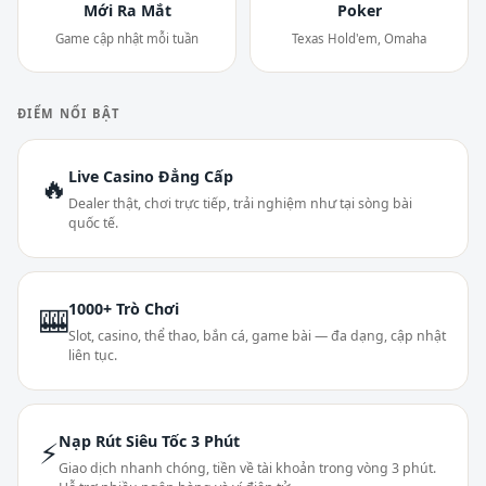
Mới Ra Mắt
Poker
Game cập nhật mỗi tuần
Texas Hold'em, Omaha
ĐIỂM NỔI BẬT
Live Casino Đẳng Cấp
🔥
Dealer thật, chơi trực tiếp, trải nghiệm như tại sòng bài
quốc tế.
1000+ Trò Chơi
🎰
Slot, casino, thể thao, bắn cá, game bài — đa dạng, cập nhật
liên tục.
Nạp Rút Siêu Tốc 3 Phút
⚡
Giao dịch nhanh chóng, tiền về tài khoản trong vòng 3 phút.