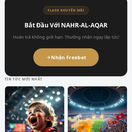
FLASH KHUYẾN MÃI
Bắt Đầu Với NAHR-AL-AQAR
Hoàn trả không giới hạn. Thưởng nhận ngay lập tức!
Nhận Freebet
TIN TỨC MỚI NHẤT