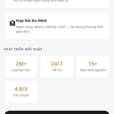
Hỗ trợ nhiều ngân hàng và ví điện tử.
Nạp Rút Đa Kênh
🏦
Ngân hàng, Momo, ZaloPay, USDT — đa dạng phương thức
giao dịch.
PHÁT TRIỂN MỖI NGÀY
2M+
24/7
15+
Lượt Rút Tiền
Hỗ Trợ
Năm Kinh Nghiệm
4.8/5
Tiêu Chuẩn