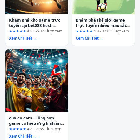
Khám phá kho game trực
Khám phá thế giới game
tuyến tại bet888.host:
trực tuyến nhiều màu sắc
Hướng dẫn đánh giá độc
tại 8kbet-co.com: Cẩm
★★★★★
4.8 · 2932+ lượt xem
★★★★★
4.8 · 3288+ lượt xem
lập cho người chơi mới
nang xác minh trước khi
Xem Chi Tiết →
Xem Chi Tiết →
bắt đầu
o8a.co.com – Tổng hợp
game có hiệu ứng hình ảnh
đẹp mắt: Kiểm chứng từ
★★★★★
4.8 · 2985+ lượt xem
người dùng lâu năm
Xem Chi Tiết →