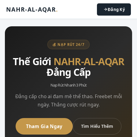
NAHR-AL-AQAR
.
Đăng Ký
💰 NẠP RÚT 24/7
Thế Giới
NAHR-AL-AQAR
Đẳng Cấp
Nạp Rút Nhanh 3 Phút
Đẳng cấp cho ai đam mê thể thao. Freebet mỗi
ngày. Thắng cược rút ngay.
Tham Gia Ngay
Tìm Hiểu Thêm