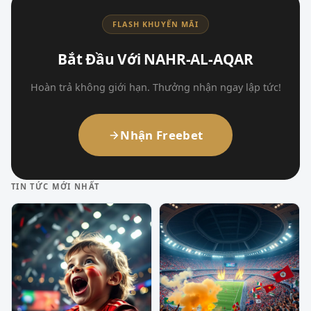
FLASH KHUYẾN MÃI
Bắt Đầu Với NAHR-AL-AQAR
Hoàn trả không giới hạn. Thưởng nhận ngay lập tức!
Nhận Freebet
TIN TỨC MỚI NHẤT