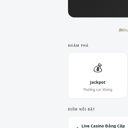
🎁
Khu
KHÁM PHÁ
💰
Jackpot
Thưởng cực khủng
ĐIỂM NỔI BẬT
Live Casino Đẳng Cấp