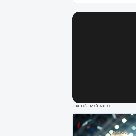
TIN TỨC MỚI NHẤT