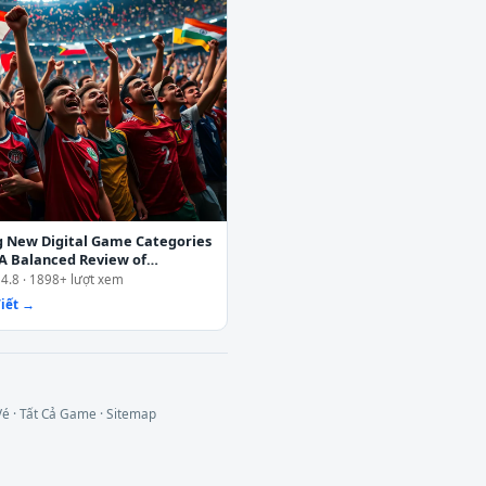
 New Digital Game Categories
 A Balanced Review of
niture
★
4.8 · 1898+ lượt xem
Tiết →
Vé
·
Tất Cả Game
·
Sitemap