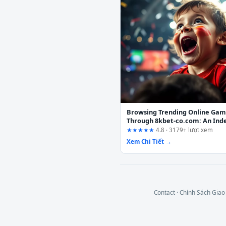
Browsing Trending Online Gam
Through 8kbet-co.com: An In
Review
★★★★★
4.8 · 3179+ lượt xem
Xem Chi Tiết →
Contact
·
Chính Sách Giao