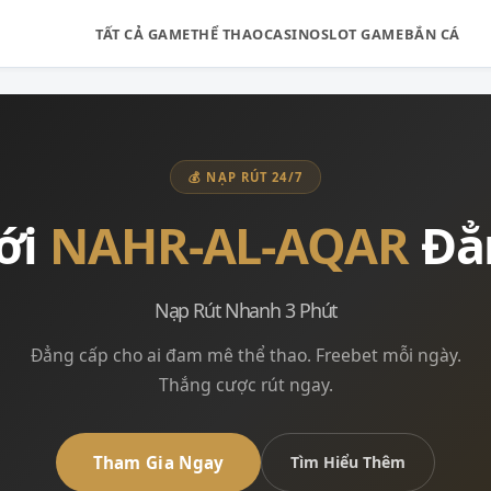
TẤT CẢ GAME
THỂ THAO
CASINO
SLOT GAME
BẮN CÁ
💰 NẠP RÚT 24/7
ới
NAHR-AL-AQAR
Đẳ
Nạp Rút Nhanh 3 Phút
Đẳng cấp cho ai đam mê thể thao. Freebet mỗi ngày.
Thắng cược rút ngay.
Tham Gia Ngay
Tìm Hiểu Thêm