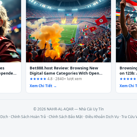
es
Bet888.host Review: Browsing New
Browsing
dependent
Digital Game Categories With Open
on 123b:
Eyes
123b.fur
★★★★★
4.8 · 2840+ lượt xem
★★★★
Xem Chi Tiết →
Xem Chi 
© 2026 NAHR-AL-AQAR — Nhà Cái Uy Tín
 Dịch
·
Chính Sách Hoàn Trả
·
Chính Sách Bảo Mật
·
Điều Khoản Dịch Vụ
·
Tra Cứu 