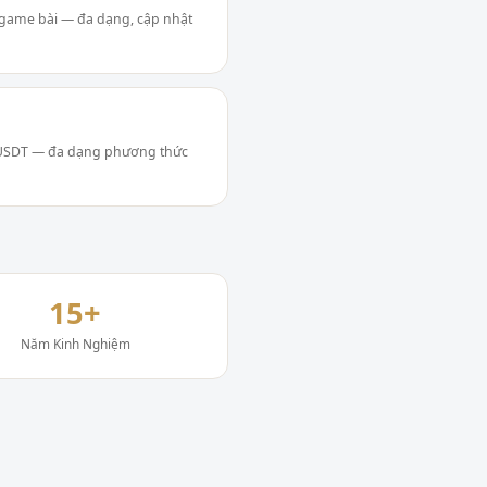
á, game bài — đa dạng, cập nhật
 USDT — đa dạng phương thức
15+
Năm Kinh Nghiệm