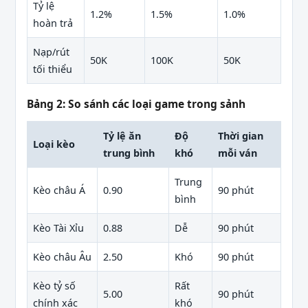
Tỷ lệ
1.2%
1.5%
1.0%
hoàn trả
Nạp/rút
50K
100K
50K
tối thiểu
Bảng 2: So sánh các loại game trong sảnh
Tỷ lệ ăn
Độ
Thời gian
Loại kèo
trung bình
khó
mỗi ván
Trung
Kèo châu Á
0.90
90 phút
bình
Kèo Tài Xỉu
0.88
Dễ
90 phút
Kèo châu Âu
2.50
Khó
90 phút
Kèo tỷ số
Rất
5.00
90 phút
chính xác
khó