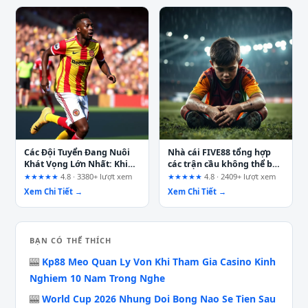
Các Đội Tuyển Đang Nuôi
Nhà cái FIVE88 tổng hợp
Khát Vọng Lớn Nhất: Khi
các trận cầu không thể bỏ
Giấc Mơ Vươn Tầm Cao Mới
lỡ tại World Cup
★★★★★
4.8 · 3380+ lượt xem
★★★★★
4.8 · 2409+ lượt xem
Xem Chi Tiết →
Xem Chi Tiết →
BẠN CÓ THỂ THÍCH
🎰
Kp88 Meo Quan Ly Von Khi Tham Gia Casino Kinh
Nghiem 10 Nam Trong Nghe
🎰
World Cup 2026 Nhung Doi Bong Nao Se Tien Sau