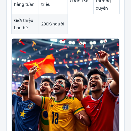
cược 15x
thường
hàng tuần
triệu
xuyên
Giới thiệu
200K/người
bạn bè