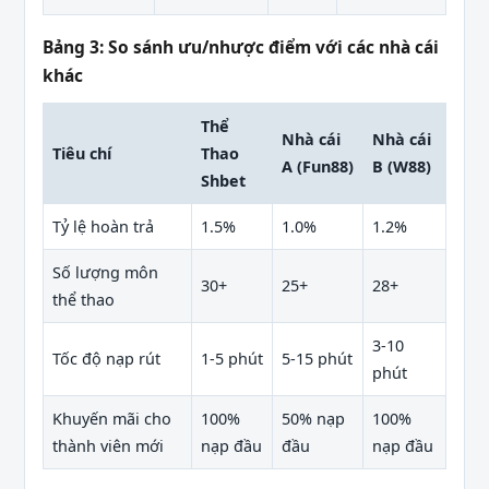
Bảng 3: So sánh ưu/nhược điểm với các nhà cái
khác
Thể
Nhà cái
Nhà cái
Tiêu chí
Thao
A (Fun88)
B (W88)
Shbet
Tỷ lệ hoàn trả
1.5%
1.0%
1.2%
Số lượng môn
30+
25+
28+
thể thao
3-10
Tốc độ nạp rút
1-5 phút
5-15 phút
phút
Khuyến mãi cho
100%
50% nạp
100%
thành viên mới
nạp đầu
đầu
nạp đầu