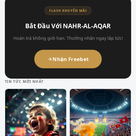
FLASH KHUYẾN MÃI
Bắt Đầu Với NAHR-AL-AQAR
Hoàn trả không giới hạn. Thưởng nhận ngay lập tức!
Nhận Freebet
TIN TỨC MỚI NHẤT