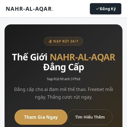
NAHR-AL-AQAR
.
Đăng Ký
💰 NẠP RÚT 24/7
Thế Giới
NAHR-AL-AQAR
Đẳng Cấp
Nạp Rút Nhanh 3 Phút
Đẳng cấp cho ai đam mê thể thao. Freebet mỗi
ngày. Thắng cược rút ngay.
Tham Gia Ngay
Tìm Hiểu Thêm