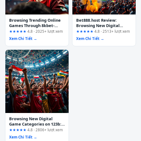
Browsing Trending Online
Bet888.host Review:
Games Through 8kbet-
Browsing New Digital
co.com: An Independent
Game Categories With
★★★★★
4.8 · 2025+ lượt xem
★★★★★
4.8 · 2513+ lượt xem
Review
Open Eyes
Xem Chi Tiết →
Xem Chi Tiết →
Browsing New Digital
Game Categories on 123b:
A Balanced Review of
★★★★★
4.8 · 2806+ lượt xem
123b.furniture
Xem Chi Tiết →