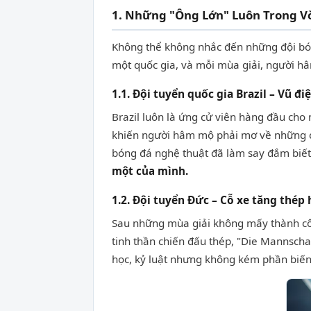
1. Những "Ông Lớn" Luôn Trong 
Không thể không nhắc đến những đội bóng
một quốc gia, và mỗi mùa giải, người hâ
1.1. Đội tuyển quốc gia Brazil – Vũ đ
Brazil luôn là ứng cử viên hàng đầu cho 
khiến người hâm mộ phải mơ về những chi
bóng đá nghệ thuật đã làm say đắm biết
một của mình.
1.2. Đội tuyển Đức – Cỗ xe tăng thép 
Sau những mùa giải không mấy thành côn
tinh thần chiến đấu thép, "Die Mannschaf
học, kỷ luật nhưng không kém phần biế