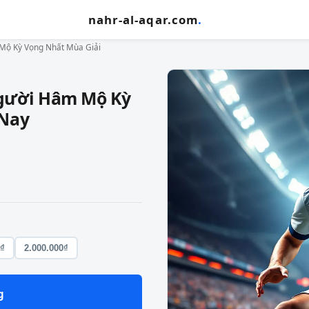
nahr-al-aqar.com
.
Mộ Kỳ Vọng Nhất Mùa Giải
gười Hâm Mộ Kỳ
 Nay
0₫
2.000.000₫
g