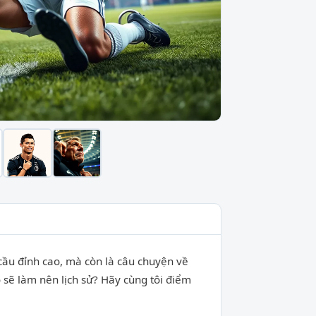
cầu đỉnh cao, mà còn là câu chuyện về
 sẽ làm nên lịch sử? Hãy cùng tôi điểm