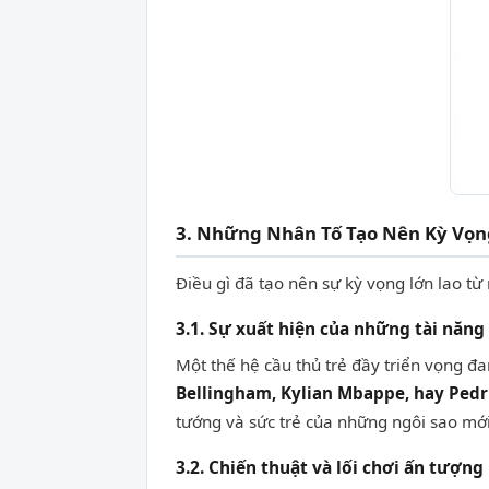
3. Những Nhân Tố Tạo Nên Kỳ Vọn
Điều gì đã tạo nên sự kỳ vọng lớn lao từ
3.1. Sự xuất hiện của những tài năng 
Một thế hệ cầu thủ trẻ đầy triển vọng đ
Bellingham, Kylian Mbappe, hay Pedr
tướng và sức trẻ của những ngôi sao mớ
3.2. Chiến thuật và lối chơi ấn tượng