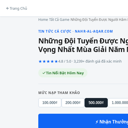
Trang Chủ
Home
›
Tất Cả Game
›
Những Đội Tuyển Được Người Hâm 
TIN TỨC CÁ CƯỢC · NAHR-AL-AQAR.COM
Những Đội Tuyển Được N
Vọng Nhất Mùa Giải Năm
★★★★★
4.8 / 5.0 · 3,239+ đánh giá đã xác minh
Tin Nổi Bật Hôm Nay
MỨC NẠP THAM KHẢO
100.000₫
200.000₫
500.000₫
1.000.00
⚡ Nhận Thưởn