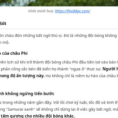
Hình minh hoạ:
https://five88pc.com/
Sốt
ôn chào đón những bất ngờ thú vị. Đó là những đội bóng không 
m mộ.
o của châu Phi
 lịch sử khi trở thành đội bóng châu Phi đầu tiên lọt vào bán k
phản công sắc bén đã biến họ thành "ngựa ô" thực sự.
Người h
phong độ ấn tượng này.
Họ không chỉ là niềm tự hào của châu
xanh không ngừng tiến bước
 trong những năm gần đây. Với lối chơi kỷ luật, tốc độ và tinh 
g "Samurai xanh" sẽ không chỉ dừng lại ở việc gây bất ngờ, mà 
à tấm gương cho nhiều đội bóng khác.