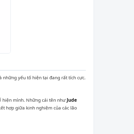
 những yếu tố hiện tại đang rất tích cực.
hể hiện mình. Những cái tên như
Jude
ết hợp giữa kinh nghiệm của các lão