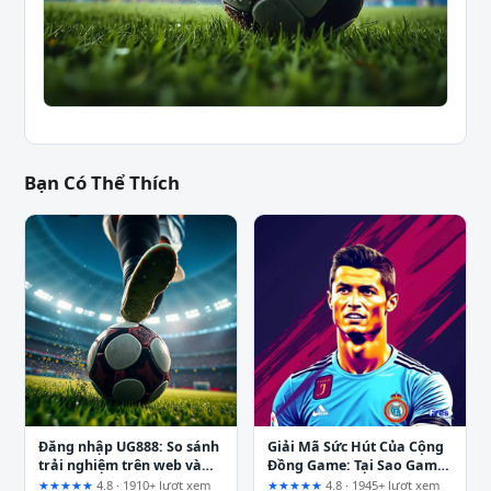
Bạn Có Thể Thích
Đăng nhập UG888: So sánh
Giải Mã Sức Hút Của Cộng
trải nghiệm trên web và
Đồng Game: Tại Sao Game
app – Đâu là lựa chọn tối
Thủ Đổ Xô Về Các Nền Tảng
★★★★★
4.8 · 1910+ lượt xem
★★★★★
4.8 · 1945+ lượt xem