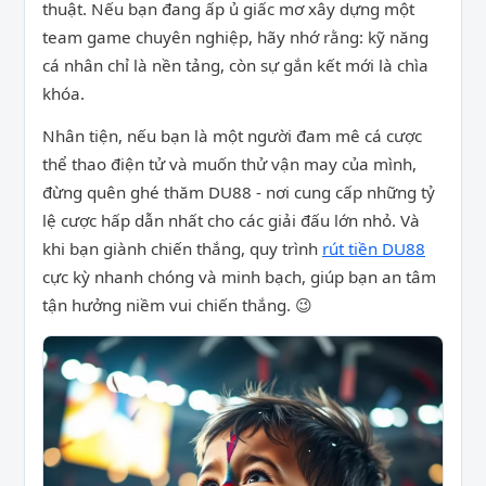
thuật. Nếu bạn đang ấp ủ giấc mơ xây dựng một
team game chuyên nghiệp, hãy nhớ rằng: kỹ năng
cá nhân chỉ là nền tảng, còn sự gắn kết mới là chìa
khóa.
Nhân tiện, nếu bạn là một người đam mê cá cược
thể thao điện tử và muốn thử vận may của mình,
đừng quên ghé thăm DU88 - nơi cung cấp những tỷ
lệ cược hấp dẫn nhất cho các giải đấu lớn nhỏ. Và
khi bạn giành chiến thắng, quy trình
rút tiền DU88
cực kỳ nhanh chóng và minh bạch, giúp bạn an tâm
tận hưởng niềm vui chiến thắng. 😉