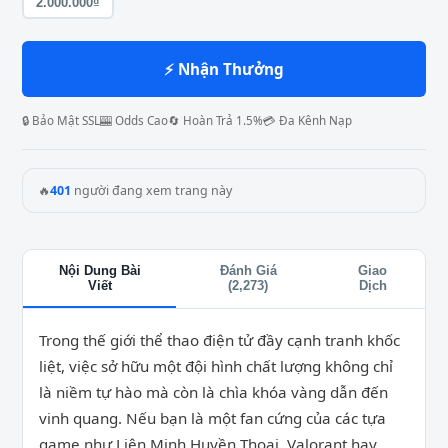
2.000.000₫
⚡ Nhận Thưởng
🔒 Bảo Mật SSL
🎰 Odds Cao
🔄 Hoàn Trả 1.5%
💳 Đa Kênh Nạp
🔥
401
người đang xem trang này
Nội Dung Bài
Đánh Giá
Giao
Viết
(2,273)
Dịch
Trong thế giới thể thao điện tử đầy cạnh tranh khốc
liệt, việc sở hữu một đội hình chất lượng không chỉ
là niềm tự hào mà còn là chìa khóa vàng dẫn đến
vinh quang. Nếu bạn là một fan cứng của các tựa
game như Liên Minh Huyền Thoại, Valorant hay