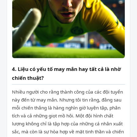
4. Liệu có yếu tố may mắn hay tất cả là nhờ
chiến thuật?
Nhiều người cho rằng thành công của các đội tuyển
này đến từ may mắn. Nhưng tôi tin rằng, đằng sau
mỗi chiến thắng là hàng nghìn giờ luyện tập, phân
tích và cả những giọt mồ hôi. Một đội hình chất
lượng không chỉ là tập hợp của những cá nhân xuất
sắc, mà còn là sự hòa hợp về mặt tinh thần và chiến