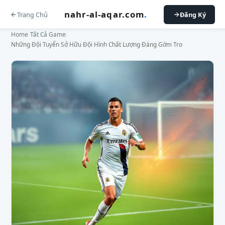
nahr-al-aqar.com
.
Trang Chủ
Đăng Ký
Home
›
Tất Cả Game
›
Những Đội Tuyển Sở Hữu Đội Hình Chất Lượng Đáng Gờm Tro