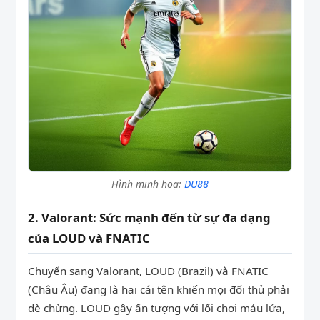
Hình minh hoạ:
DU88
2. Valorant: Sức mạnh đến từ sự đa dạng
của LOUD và FNATIC
Chuyển sang Valorant, LOUD (Brazil) và FNATIC
(Châu Âu) đang là hai cái tên khiến mọi đối thủ phải
dè chừng. LOUD gây ấn tượng với lối chơi máu lửa,