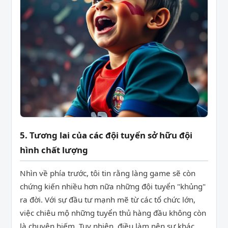
5. Tương lai của các đội tuyển sở hữu đội
hình chất lượng
Nhìn về phía trước, tôi tin rằng làng game sẽ còn
chứng kiến nhiều hơn nữa những đội tuyển "khủng"
ra đời. Với sự đầu tư mạnh mẽ từ các tổ chức lớn,
việc chiêu mộ những tuyển thủ hàng đầu không còn
là chuyện hiếm. Tuy nhiên, điều làm nên sự khác