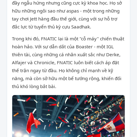
đầy ngẫu hứng nhưng cũng cực kỳ khoa học. Họ sở
hữu những ngôi sao như aspas - một trong những
tay chơi Jett hàng đầu thế giới, cùng với sự hỗ trợ
đắc lực từ tuyển thủ kỳ cựu Saadhak.
Trong khi đó, FNATIC lại là một "cỗ máy" chiến thuật
hoàn hảo. Với sự dẫn dắt của Boaster - một IGL
thiên tài, cùng những cá nhân xuất sắc như Derke,
Alfajer và Chronicle, FNATIC luôn biết cách áp đặt
thế trận ngay từ đầu. Họ không chỉ mạnh về kỹ
năng, mà còn sở hữu một bể tướng rộng, khiến đối
thủ khó lòng bắt bài.