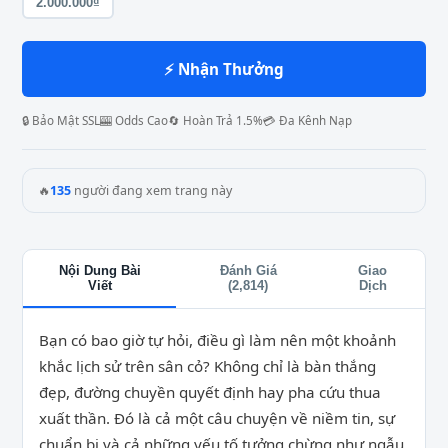
2.000.000₫
⚡ Nhận Thưởng
🔒 Bảo Mật SSL
🎰 Odds Cao
🔄 Hoàn Trả 1.5%
💳 Đa Kênh Nạp
🔥
135
người đang xem trang này
Nội Dung Bài
Đánh Giá
Giao
Viết
(2,814)
Dịch
Bạn có bao giờ tự hỏi, điều gì làm nên một khoảnh
khắc lịch sử trên sân cỏ? Không chỉ là bàn thắng
đẹp, đường chuyền quyết định hay pha cứu thua
xuất thần. Đó là cả một câu chuyện về niềm tin, sự
chuẩn bị và cả những yếu tố tưởng chừng như ngẫu