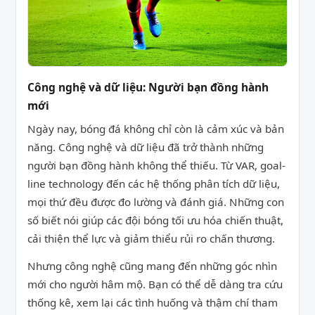
Công nghệ và dữ liệu: Người bạn đồng hành
mới
Ngày nay, bóng đá không chỉ còn là cảm xúc và bản
năng. Công nghệ và dữ liệu đã trở thành những
người bạn đồng hành không thể thiếu. Từ VAR, goal-
line technology đến các hệ thống phân tích dữ liệu,
mọi thứ đều được đo lường và đánh giá. Những con
số biết nói giúp các đội bóng tối ưu hóa chiến thuật,
cải thiện thể lực và giảm thiểu rủi ro chấn thương.
Nhưng công nghệ cũng mang đến những góc nhìn
mới cho người hâm mộ. Bạn có thể dễ dàng tra cứu
thống kê, xem lại các tình huống và thậm chí tham