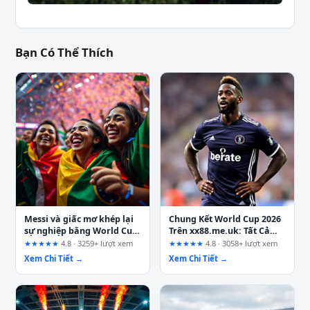
Bạn Có Thể Thích
Messi và giấc mơ khép lại
Chung Kết World Cup 2026
sự nghiệp bằng World Cup
Trên xx88.me.uk: Tất Cả
2026
Thông Tin Về Trận Cầu Lịch
★★★★★
4.8 · 3259+ lượt xem
★★★★★
4.8 · 3058+ lượt xem
Sử
Xem Chi Tiết →
Xem Chi Tiết →