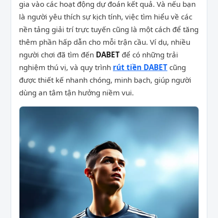
gia vào các hoạt động dự đoán kết quả. Và nếu bạn
là người yêu thích sự kịch tính, việc tìm hiểu về các
nền tảng giải trí trực tuyến cũng là một cách để tăng
thêm phần hấp dẫn cho mỗi trận cầu. Ví dụ, nhiều
người chơi đã tìm đến
DABET
để có những trải
nghiệm thú vị, và quy trình
rút tiền DABET
cũng
được thiết kế nhanh chóng, minh bạch, giúp người
dùng an tâm tận hưởng niềm vui.