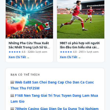
Những Pha Cứu Thua Xuất
9BET có phù hợp với người
Sắc Nhất Trong Lịch Sử Giải
lần đầu tìm hiểu nhà cái
Đấu: Khoảnh Khắc Ngăn
online không?
★★★★★
4.8 · 3284+ lượt xem
★★★★★
4.8 · 2951+ lượt xem
Cơn Mưa Bàn Thắng
Xem Chi Tiết →
Xem Chi Tiết →
BẠN CÓ THỂ THÍCH
🎰
Web Ea88 San Choi Dang Cap Cho Dan Ca Cuoc
Thuc Thu FtF2SM
🎰
F168 Nen Tang Giai Tri Truc Tuyen Dang Lam Mua
Lam Gio
🎰
789win Casino Giao Dien De Su Dung Trai Nghiem