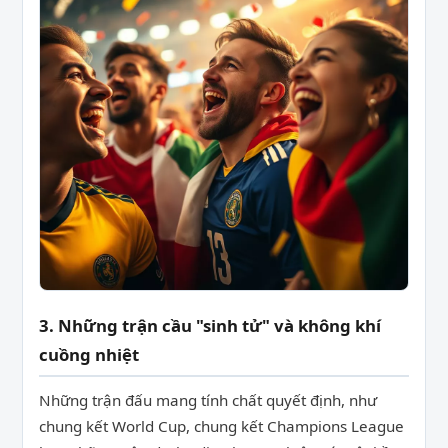
3. Những trận cầu "sinh tử" và không khí
cuồng nhiệt
Những trận đấu mang tính chất quyết định, như
chung kết World Cup, chung kết Champions League