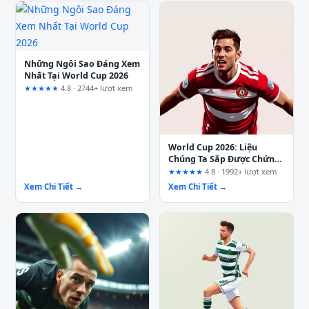
Những Ngôi Sao Đáng Xem
Nhất Tại World Cup 2026
★★★★★
4.8 · 2744+ lượt xem
World Cup 2026: Liệu
Chúng Ta Sắp Được Chứng
Kiến Một Nhà Vô Địch Mới?
★★★★★
4.8 · 1992+ lượt xem
Xem Chi Tiết →
Xem Chi Tiết →