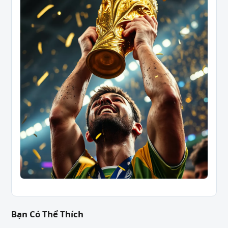
Bạn Có Thể Thích