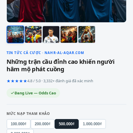
TIN TỨC CÁ CƯỢC · NAHR-AL-AQAR.COM
Những trận cầu đỉnh cao khiến người
hâm mộ phát cuồng
★★★★★
4.8 / 5.0 · 3,332+ đánh giá đã xác minh
Đang Live — Odds Cao
MỨC NẠP THAM KHẢO
100.000₫
200.000₫
500.000₫
1.000.000₫