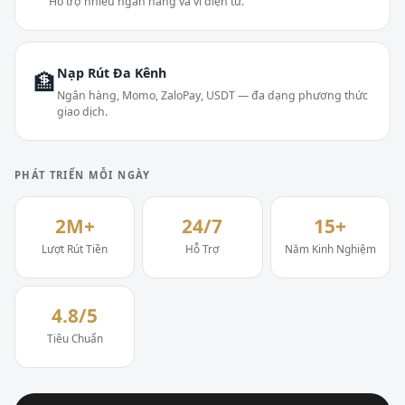
Hỗ trợ nhiều ngân hàng và ví điện tử.
Nạp Rút Đa Kênh
🏦
Ngân hàng, Momo, ZaloPay, USDT — đa dạng phương thức
giao dịch.
PHÁT TRIỂN MỖI NGÀY
2M+
24/7
15+
Lượt Rút Tiền
Hỗ Trợ
Năm Kinh Nghiệm
4.8/5
Tiêu Chuẩn