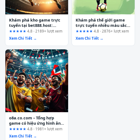
Khám phá kho game trực
Khám phá thế giới game
tuyến tại bet888.host:
trực tuyến nhiều màu sắc
Hướng dẫn đánh giá độc
tại 8kbet-co.com: Cẩm
★★★★★
4.8 · 2189+ lượt xem
★★★★★
4.8 · 2876+ lượt xem
lập cho người chơi mới
nang xác minh trước khi
Xem Chi Tiết →
Xem Chi Tiết →
bắt đầu
o8a.co.com – Tổng hợp
game có hiệu ứng hình ảnh
đẹp mắt: Kiểm chứng từ
★★★★★
4.8 · 1981+ lượt xem
người dùng lâu năm
Xem Chi Tiết →