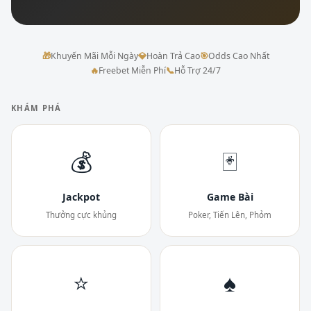
🎁
Khuyến Mãi Mỗi Ngày
💎
Hoàn Trả Cao
🎯
Odds Cao Nhất
🔥
Freebet Miễn Phí
📞
Hỗ Trợ 24/7
KHÁM PHÁ
💰
🃏
Jackpot
Game Bài
Thưởng cực khủng
Poker, Tiến Lên, Phỏm
⭐
♠