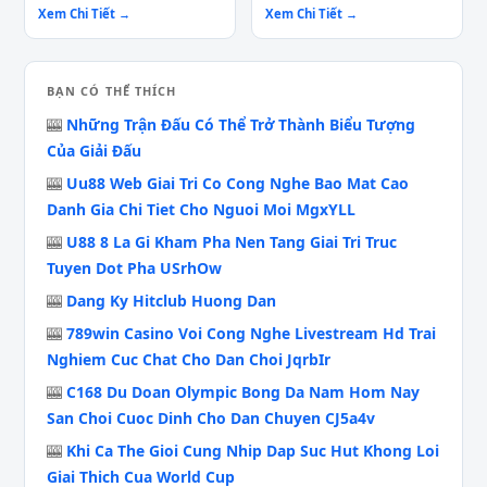
xương máu cho người chơi
Xem Chi Tiết →
Xem Chi Tiết →
BẠN CÓ THỂ THÍCH
🎰
Những Trận Đấu Có Thể Trở Thành Biểu Tượng
Của Giải Đấu
🎰
Uu88 Web Giai Tri Co Cong Nghe Bao Mat Cao
Danh Gia Chi Tiet Cho Nguoi Moi MgxYLL
🎰
U88 8 La Gi Kham Pha Nen Tang Giai Tri Truc
Tuyen Dot Pha USrhOw
🎰
Dang Ky Hitclub Huong Dan
🎰
789win Casino Voi Cong Nghe Livestream Hd Trai
Nghiem Cuc Chat Cho Dan Choi JqrbIr
🎰
C168 Du Doan Olympic Bong Da Nam Hom Nay
San Choi Cuoc Dinh Cho Dan Chuyen CJ5a4v
🎰
Khi Ca The Gioi Cung Nhip Dap Suc Hut Khong Loi
Giai Thich Cua World Cup