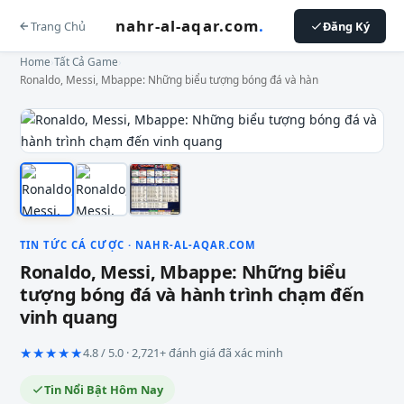
nahr-al-aqar.com
.
Trang Chủ
Đăng Ký
Home
›
Tất Cả Game
›
Ronaldo, Messi, Mbappe: Những biểu tượng bóng đá và hàn
TIN TỨC CÁ CƯỢC · NAHR-AL-AQAR.COM
Ronaldo, Messi, Mbappe: Những biểu
tượng bóng đá và hành trình chạm đến
vinh quang
★★★★★
4.8 / 5.0 · 2,721+ đánh giá đã xác minh
Tin Nổi Bật Hôm Nay