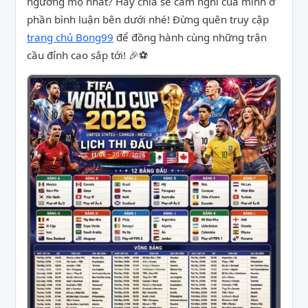
ngưỡng mộ nhất? Hãy chia sẻ cảm nghĩ của mình ở
phần bình luận bên dưới nhé! Đừng quên truy cập
trang chủ Bong99
để đồng hành cùng những trận
cầu đỉnh cao sắp tới! 🎉⚽