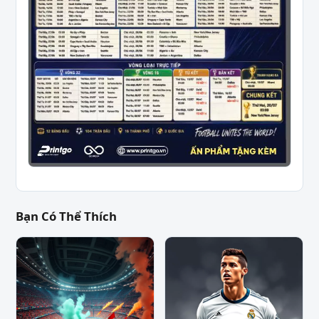
Bạn Có Thể Thích