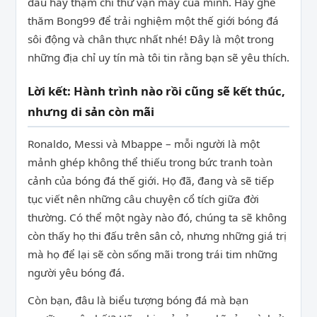
đấu hay thậm chí thử vận may của mình. Hãy ghé
thăm Bong99 để trải nghiệm một thế giới bóng đá
sôi động và chân thực nhất nhé! Đây là một trong
những địa chỉ uy tín mà tôi tin rằng bạn sẽ yêu thích.
Lời kết: Hành trình nào rồi cũng sẽ kết thúc,
nhưng di sản còn mãi
Ronaldo, Messi và Mbappe – mỗi người là một
mảnh ghép không thể thiếu trong bức tranh toàn
cảnh của bóng đá thế giới. Họ đã, đang và sẽ tiếp
tục viết nên những câu chuyện cổ tích giữa đời
thường. Có thể một ngày nào đó, chúng ta sẽ không
còn thấy họ thi đấu trên sân cỏ, nhưng những giá trị
mà họ để lại sẽ còn sống mãi trong trái tim những
người yêu bóng đá.
Còn bạn, đâu là biểu tượng bóng đá mà bạn