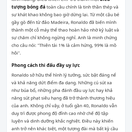
tượng bóng đá
toàn cầu chính là tinh thần thép và
sự khát khao không bao giờ dừng lại. Từ một cậu bé
gầy gò đến từ đảo Madeira, Ronaldo đã biến mình
thành một cỗ máy thể thao hoàn hảo nhờ kỷ luật và
sự chăm chỉ không ngừng nghỉ. Anh là minh chứng
cho câu nói: "Thiên tài 1% là cảm hứng, 99% là mồ
hôi".
Phong cách thi đấu đầy uy lực
Ronaldo sở hữu thể hình lý tưởng, sức bật đáng nể
và khả năng dứt điểm đa dạng. Những cú sút xa
như búa bổ, những pha đánh đầu uy lực hay khả
năng sút phạt siêu hạng đã trở thành thương hiệu
của anh. Không chỉ vậy, ở tuổi gần 40, Ronaldo vẫn
duy trì được phong độ đỉnh cao nhờ chế độ tập
luyện và dinh dưỡng khắc nghiệt. Điều này khiến
anh trở nên khác biệt, một tượng đài mà bất kỳ cầu