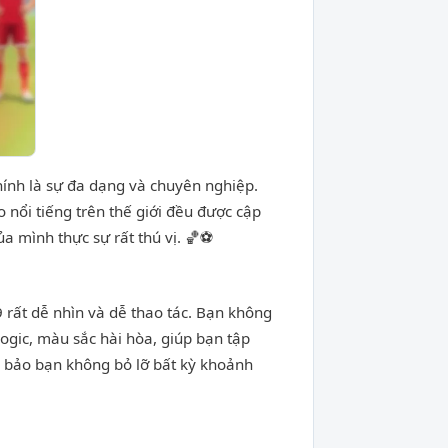
hính là sự đa dạng và chuyên nghiệp.
 nổi tiếng trên thế giới đều được cập
a mình thực sự rất thú vị. 🏀⚽
 rất dễ nhìn và dễ thao tác. Bạn không
logic, màu sắc hài hòa, giúp bạn tập
đảm bảo bạn không bỏ lỡ bất kỳ khoảnh