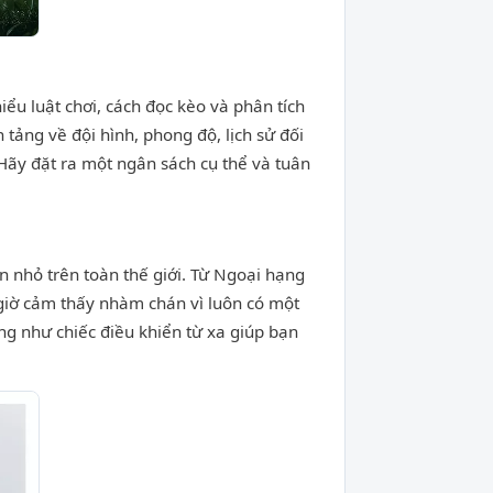
iểu luật chơi, cách đọc kèo và phân tích
tảng về đội hình, phong độ, lịch sử đối
 Hãy đặt ra một ngân sách cụ thể và tuân
 nhỏ trên toàn thế giới. Từ Ngoại hạng
 giờ cảm thấy nhàm chán vì luôn có một
ng như chiếc điều khiển từ xa giúp bạn