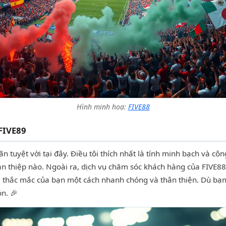
Hình minh hoạ:
FIVE88
 FIVE89
ãn tuyệt vời tại đây. Điều tôi thích nhất là tính minh bạch và c
can thiệp nào. Ngoài ra, dịch vụ chăm sóc khách hàng của FIVE88
ọi thắc mắc của bạn một cách nhanh chóng và thân thiện. Dù bạ
n. 🎉