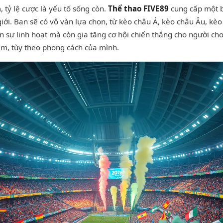
 tỷ lệ cược là yếu tố sống còn.
Thể thao FIVE89
cung cấp một b
iới. Bạn sẽ có vô vàn lựa chọn, từ kèo châu Á, kèo châu Âu, kè
 sự linh hoạt mà còn gia tăng cơ hội chiến thắng cho người chơi
ểm, tùy theo phong cách của mình.