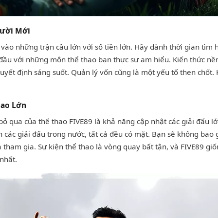
gười Mới
ào những trận cầu lớn với số tiền lớn. Hãy dành thời gian tìm h
đầu với những môn thể thao bạn thực sự am hiểu. Kiến thức nền 
 quyết định sáng suốt. Quản lý vốn cũng là một yếu tố then chốt.
hao Lớn
qua của thể thao FIVE89 là khả năng cập nhật các giải đấu lớn
các giải đấu trong nước, tất cả đều có mặt. Bạn sẽ không bao
 tham gia. Sự kiện thể thao là vòng quay bất tận, và FIVE89 giố
nhất.