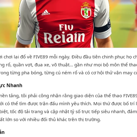
chơi lại đổ về FIVE89 mỗi ngày. Điều đầu tiên chinh phục họ c
 rổ, quần vợt, đua xe, võ thuật... gần như mọi bộ môn thể thao
rong từng pha bóng, từng cú ném rổ và có cơ hội thử vận may củ
Cực Nhanh
nền tảng, tôi phải công nhận rằng giao diện của thể thao FIVE89
 có thể tìm được trận đấu mình yêu thích. Mọi thứ được bố trí 
 biệt, tốc độ tải trang và cập nhật tỷ số trực tiếp siêu nhanh, 
t lớn so với nhiều đối thủ khác trên thị trường.
ẫn