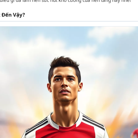
điều gì đã làm nên sức hút khó cưỡng của nền tảng này nhé!
t Đến Vậy?