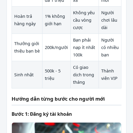
đa 1 triệu
x8
mới
Không yêu
Người
Hoàn trả
1% không
cầu vòng
chơi lâu
hàng ngày
giới hạn
cược
dài
Bạn phải
Người
Thưởng giới
200k/người
nạp ít nhất
có nhiều
thiệu bạn bè
100k
bạn
Có giao
500k - 5
Thành
Sinh nhật
dịch trong
triệu
viên VIP
tháng
Hướng dẫn từng bước cho người mới
Bước 1: Đăng ký tài khoản