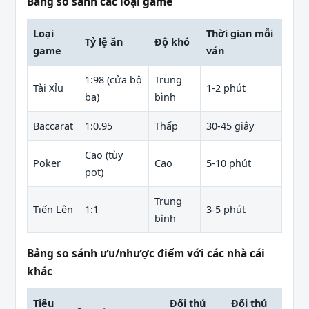
Bảng so sánh các loại game
Loại
Thời gian mỗi
Tỷ lệ ăn
Độ khó
game
ván
1:98 (cửa bộ
Trung
Tài Xỉu
1-2 phút
ba)
bình
Baccarat
1:0.95
Thấp
30-45 giây
Cao (tùy
Poker
Cao
5-10 phút
pot)
Trung
Tiến Lên
1:1
3-5 phút
bình
Bảng so sánh ưu/nhược điểm với các nhà cái
khác
Tiêu
Đối thủ
Đối thủ