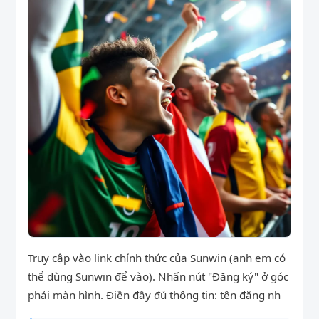
Truy cập vào link chính thức của Sunwin (anh em có
thể dùng Sunwin để vào). Nhấn nút "Đăng ký" ở góc
phải màn hình. Điền đầy đủ thông tin: tên đăng nh