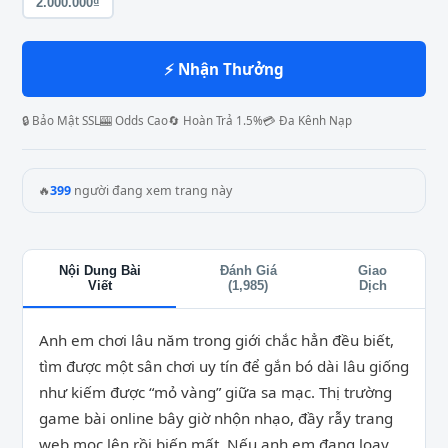
2.000.000₫
⚡ Nhận Thưởng
🔒 Bảo Mật SSL
🎰 Odds Cao
🔄 Hoàn Trả 1.5%
💳 Đa Kênh Nạp
🔥
399
người đang xem trang này
Nội Dung Bài
Đánh Giá
Giao
Viết
(1,985)
Dịch
Anh em chơi lâu năm trong giới chắc hẳn đều biết,
tìm được một sân chơi uy tín để gắn bó dài lâu giống
như kiếm được “mỏ vàng” giữa sa mạc. Thị trường
game bài online bây giờ nhộn nhạo, đầy rẫy trang
web mọc lên rồi biến mất. Nếu anh em đang loay