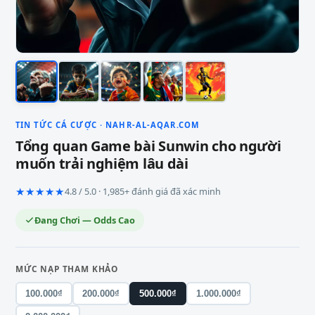
TIN TỨC CÁ CƯỢC · NAHR-AL-AQAR.COM
Tổng quan Game bài Sunwin cho người
muốn trải nghiệm lâu dài
★★★★★
4.8 / 5.0 · 1,985+ đánh giá đã xác minh
Đang Chơi — Odds Cao
MỨC NẠP THAM KHẢO
100.000₫
200.000₫
500.000₫
1.000.000₫