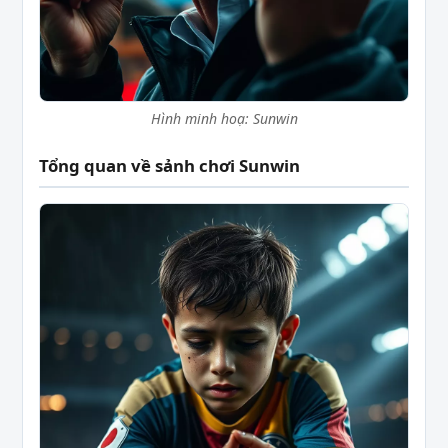
Hình minh hoạ: Sunwin
Tổng quan về sảnh chơi Sunwin