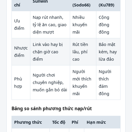
Sunwin
chí
(Sodo66)
(Ku789)
Nạp rút nhanh,
Nhiều
Cộng
Ưu
tỷ lệ ăn cao, giao
khuyến
đồng
điểm
diện mượt
mãi
đông
Link vào hay bị
Rút tiền
Bảo mật
Nhược
chặn giờ cao
lâu, phí
kém, hay
điểm
điểm
cao
lừa đảo
Người
Người
Người chơi
Phù
mới thích
thích
chuyên nghiệp,
hợp
khuyến
đám
muốn gắn bó dài
mãi
đông
Bảng so sánh phương thức nạp/rút
Phương thức
Tốc độ
Phí
Hạn mức