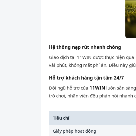
Hệ thống nạp rút nhanh chóng
Giao dịch tại 11WIN được thực hiện qua n
vài phút, không mất phí ẩn. Điều này giú
Hỗ trợ khách hàng tận tâm 24/7
Đội ngũ hỗ trợ của
11WIN
luôn sẵn sàng 
trò chơi, nhân viên đều phản hồi nhanh 
Tiêu chí
Giấy phép hoạt động