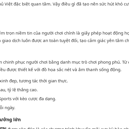
 Việt đặc biệt quan tâm. Vậy điều gì đã tạo nên sức hút khó 
m trọn niềm tin của người chơi chính là giấy phép hoạt động hợ
 giao dịch luôn được an toàn tuyệt đối, tạo cảm giác yên tâm c
òn chinh phục người chơi bằng danh mục trò chơi phong phú. Từ
đều được thiết kế với đồ họa sắc nét và âm thanh sống động.
inh đẹp, tương tác thời gian thực.
u, tỷ lệ thắng cao.
Sports với kèo cược đa dạng.
ỗi ngày.
hưởng lớn