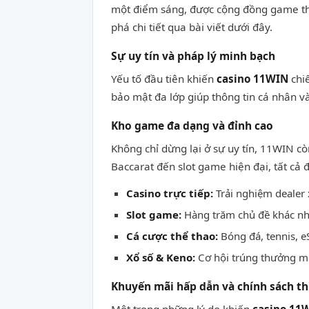
một điểm sáng, được cộng đồng game thủ
phá chi tiết qua bài viết dưới đây.
Sự uy tín và pháp lý minh bạch
Yếu tố đầu tiên khiến
casino 11WIN
chiế
bảo mật đa lớp giúp thông tin cá nhân và
Kho game đa dạng và đỉnh cao
Không chỉ dừng lại ở sự uy tín, 11WIN c
Baccarat đến slot game hiện đại, tất cả 
Casino trực tiếp:
Trải nghiệm dealer x
Slot game:
Hàng trăm chủ đề khác nha
Cá cược thể thao:
Bóng đá, tennis, e
Xổ số & Keno:
Cơ hội trúng thưởng m
Khuyến mãi hấp dẫn và chính sách t