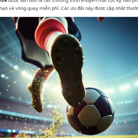
WIN
được săn đón là các chương trình khuyến mãi cực kỳ hào ph
ạn và vòng quay miễn phí. Các ưu đãi này được cập nhật thườn