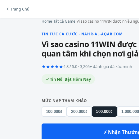
Trang Chủ
Home
›
Tất Cả Game
›
Vì sao casino 11WIN được nhiều ngư
TIN TỨC CÁ CƯỢC · NAHR-AL-AQAR.COM
Vì sao casino 11WIN được
quan tâm khi chọn nơi giải
★★★★★
4.8 / 5.0 · 3,205+ đánh giá đã xác minh
Tin Nổi Bật Hôm Nay
MỨC NẠP THAM KHẢO
100.000₫
200.000₫
500.000₫
1.000.00
⚡ Nhận Thưởn