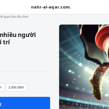
nahr-al-aqar.com
.
ời quan tâm khi chọn
 nhiều người
 trí
0₫
2.000.000₫
g