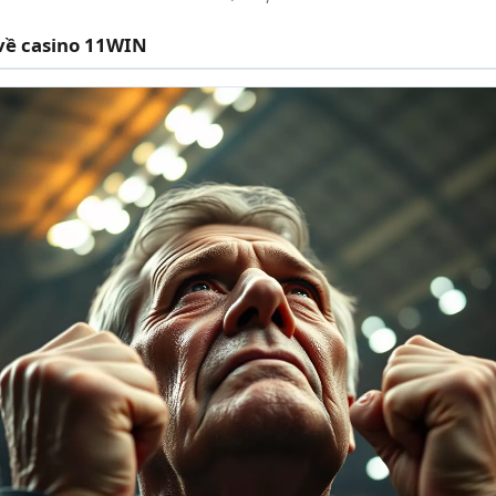
về casino 11WIN