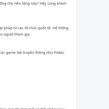
cưỡng cho nền tảng này? Hãy cùng khám
p pháp từ các tổ chức quốc tế. Hệ thống
ho người tham gia.
 các game bài truyền thống như Poker,