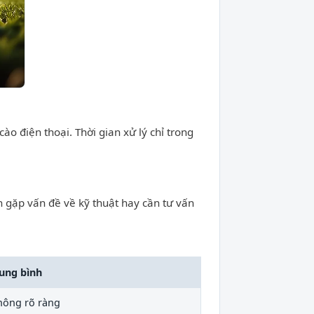
ào điện thoại. Thời gian xử lý chỉ trong
n gặp vấn đề về kỹ thuật hay cần tư vấn
rung bình
ông rõ ràng