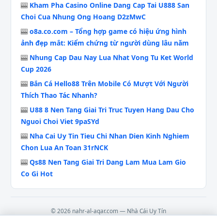
🎰
Kham Pha Casino Online Dang Cap Tai U888 San
Choi Cua Nhung Ong Hoang D2zMwC
🎰
o8a.co.com – Tổng hợp game có hiệu ứng hình
ảnh đẹp mắt: Kiểm chứng từ người dùng lâu năm
🎰
Nhung Cap Dau Nay Lua Nhat Vong Tu Ket World
Cup 2026
🎰
Bắn Cá Hello88 Trên Mobile Có Mượt Với Người
Thích Thao Tác Nhanh?
🎰
U88 8 Nen Tang Giai Tri Truc Tuyen Hang Dau Cho
Nguoi Choi Viet 9paSYd
🎰
Nha Cai Uy Tin Tieu Chi Nhan Dien Kinh Nghiem
Chon Lua An Toan 31rNCK
🎰
Qs88 Nen Tang Giai Tri Dang Lam Mua Lam Gio
Co Gi Hot
© 2026 nahr-al-aqar.com — Nhà Cái Uy Tín