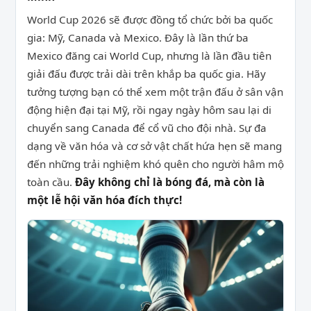
World Cup 2026 sẽ được đồng tổ chức bởi ba quốc
gia: Mỹ, Canada và Mexico. Đây là lần thứ ba
Mexico đăng cai World Cup, nhưng là lần đầu tiên
giải đấu được trải dài trên khắp ba quốc gia. Hãy
tưởng tượng bạn có thể xem một trận đấu ở sân vận
động hiện đại tại Mỹ, rồi ngay ngày hôm sau lại di
chuyển sang Canada để cổ vũ cho đội nhà. Sự đa
dạng về văn hóa và cơ sở vật chất hứa hẹn sẽ mang
đến những trải nghiệm khó quên cho người hâm mộ
toàn cầu.
Đây không chỉ là bóng đá, mà còn là
một lễ hội văn hóa đích thực!