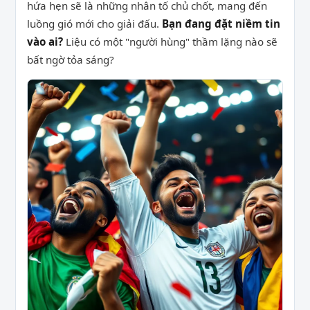
hứa hẹn sẽ là những nhân tố chủ chốt, mang đến
luồng gió mới cho giải đấu.
Bạn đang đặt niềm tin
vào ai?
Liệu có một "người hùng" thầm lặng nào sẽ
bất ngờ tỏa sáng?