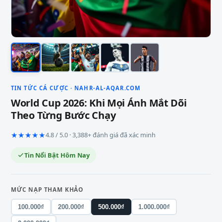
TIN TỨC CÁ CƯỢC · NAHR-AL-AQAR.COM
World Cup 2026: Khi Mọi Ánh Mắt Dõi
Theo Từng Bước Chạy
★★★★★
4.8 / 5.0 · 3,388+ đánh giá đã xác minh
Tin Nổi Bật Hôm Nay
MỨC NẠP THAM KHẢO
100.000₫
200.000₫
500.000₫
1.000.000₫