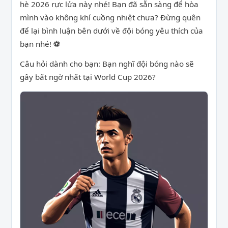
hè 2026 rực lửa này nhé! Bạn đã sẵn sàng để hòa
mình vào không khí cuồng nhiệt chưa? Đừng quên
để lại bình luận bên dưới về đội bóng yêu thích của
bạn nhé! ⚽
Câu hỏi dành cho bạn: Bạn nghĩ đội bóng nào sẽ
gây bất ngờ nhất tại World Cup 2026?