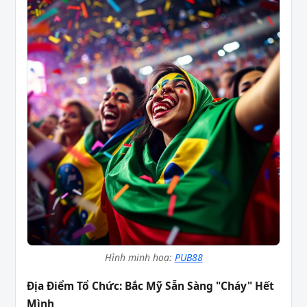
Hình minh hoạ:
PUB88
Địa Điểm Tổ Chức: Bắc Mỹ Sẵn Sàng "Cháy" Hết
Mình