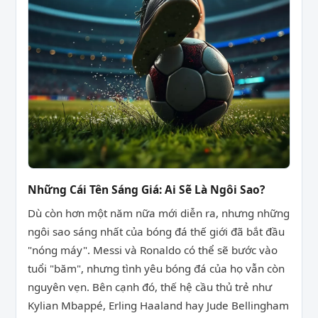
Những Cái Tên Sáng Giá: Ai Sẽ Là Ngôi Sao?
Dù còn hơn một năm nữa mới diễn ra, nhưng những
ngôi sao sáng nhất của bóng đá thế giới đã bắt đầu
"nóng máy". Messi và Ronaldo có thể sẽ bước vào
tuổi "băm", nhưng tình yêu bóng đá của họ vẫn còn
nguyên vẹn. Bên cạnh đó, thế hệ cầu thủ trẻ như
Kylian Mbappé, Erling Haaland hay Jude Bellingham